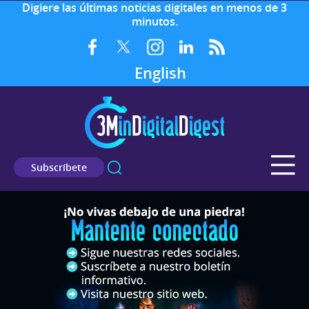
Digiere las últimas noticias digitales en menos de 3
minutos.
English
Subscríbete