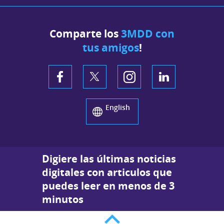
Comparte los
3MDD con
tus amigos
!
English
Digiere las últimas noticias
digitales con articulos que
puedes leer en menos de 3
minutos