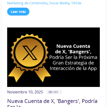
Marketing de Contenidos
,
Social Media
,
TikTok
Leer más
Noviembre 10, 2025
111
Nueva Cuenta de X, 'Bangers', Podría
Ser la...