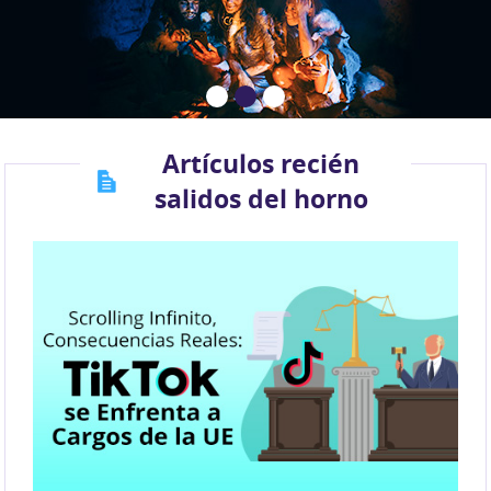
Artículos recién
salidos del horno