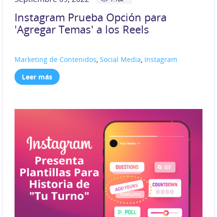
Instagram Prueba Opción para
'Agregar Temas' a los Reels
Marketing de Contenidos
,
Social Media
,
Instagram
Leer más