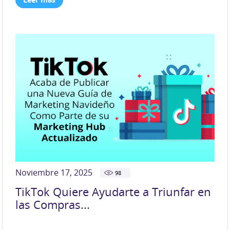
Noviembre 17, 2025
98
TikTok Quiere Ayudarte a Triunfar en
las Compras...