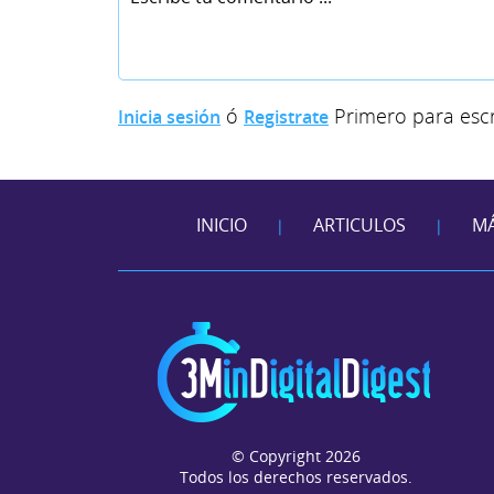
ó
Primero para escr
Inicia sesión
Registrate
INICIO
ARTICULOS
MÁ
|
|
© Copyright 2026
Todos los derechos reservados.