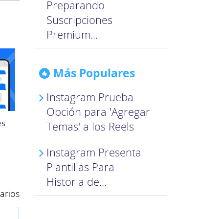
Preparando
Suscripciones
Premium...
Más Populares
Instagram Prueba
Opción para 'Agregar
es
Temas' a los Reels
Instagram Presenta
Plantillas Para
Historia de...
arios