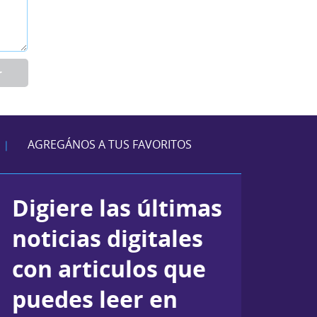
r
AGREGÁNOS A TUS FAVORITOS
|
Digiere las últimas
noticias digitales
con articulos que
puedes leer en