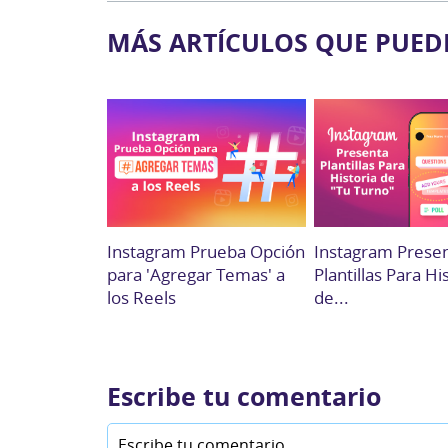
MÁS ARTÍCULOS QUE PUED
Instagram Prueba Opción
Instagram Prese
para 'Agregar Temas' a
Plantillas Para Hi
los Reels
de...
Escribe tu comentario