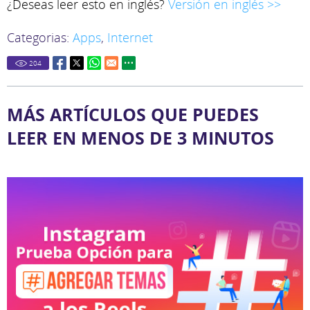
¿Deseas leer esto en inglés?
Versión en inglés >>
Categorias:
Apps
,
Internet
204
MÁS ARTÍCULOS QUE PUEDES
LEER EN MENOS DE 3 MINUTOS