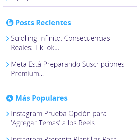
Posts Recientes
Scrolling Infinito, Consecuencias
Reales: TikTok...
Meta Está Preparando Suscripciones
Premium...
Más Populares
Instagram Prueba Opción para
'Agregar Temas' a los Reels
Instagram Presenta Plantillas Para