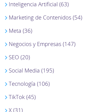
Inteligencia Artificial (63)
Marketing de Contenidos (54)
Meta (36)
Negocios y Empresas (147)
SEO (20)
Social Media (195)
Tecnología (106)
TikTok (45)
X (31)