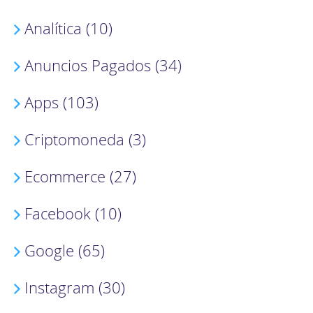
Analítica (10)
Anuncios Pagados (34)
Apps (103)
Criptomoneda (3)
Ecommerce (27)
Facebook (10)
Google (65)
Instagram (30)