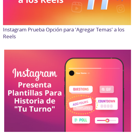
Instagram Prueba Opción para 'Agregar Temas' a los
Reels