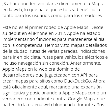
JS ahora pueden vincularse directamente a Maps
en la web, lo que hace que esto sea beneficioso
tanto para los usuarios como para los creadores.
Este no es el primer rodeo de Apple Maps. Desde
su debut en el iPhone en 2012, Apple ha estado
implementando funciones para mantenerse al día
con la competencia. Hemos visto mapas detallados
de la ciudad, rutas de varias paradas, indicaciones
para ir en bicicleta, rutas para vehículos eléctricos e
incluso navegación sin conexión. Anteriormente,
Apple Maps en la web era dominio de
desarrolladores que jugueteaban con API para
crear mapas para sitios como DuckDuckGo. Ahora
está oficialmente aquí, marcando una expansión
significativa y posicionando a Apple Maps como un
verdadero contendiente contra Google Maps, que
ha tenido la escena web bloqueada durante años.