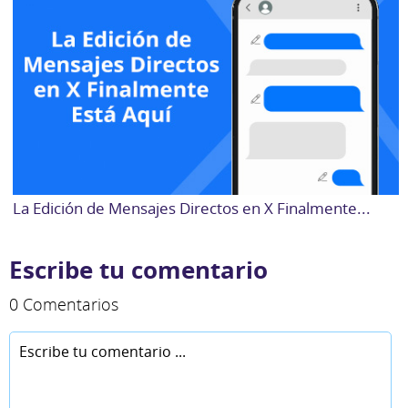
La Edición de Mensajes Directos en X Finalmente...
Escribe tu comentario
0 Comentarios