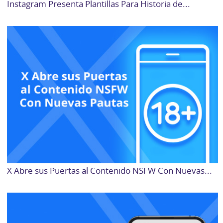
Instagram Presenta Plantillas Para Historia de...
X Abre sus Puertas al Contenido NSFW Con Nuevas...