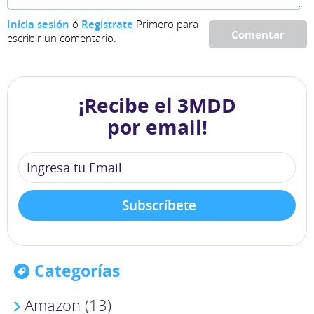
Inicia sesión
ó
Registrate
Primero para
Comentar
escribir un comentario.
¡Recibe el 3MDD
por email!
Categorías
Amazon (13)