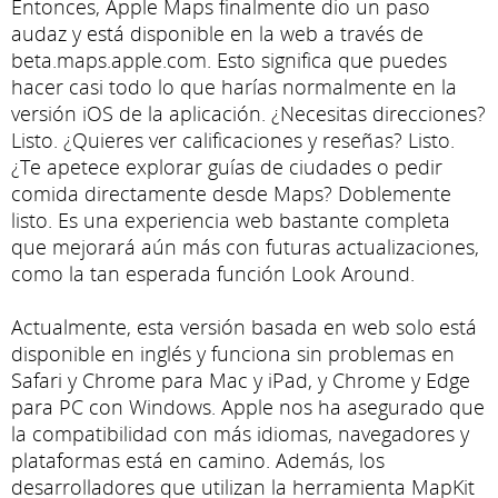
Entonces, Apple Maps finalmente dio un paso
audaz y está disponible en la web a través de
beta.maps.apple.com. Esto significa que puedes
hacer casi todo lo que harías normalmente en la
versión iOS de la aplicación. ¿Necesitas direcciones?
Listo. ¿Quieres ver calificaciones y reseñas? Listo.
¿Te apetece explorar guías de ciudades o pedir
comida directamente desde Maps? Doblemente
listo. Es una experiencia web bastante completa
que mejorará aún más con futuras actualizaciones,
como la tan esperada función Look Around.
Actualmente, esta versión basada en web solo está
disponible en inglés y funciona sin problemas en
Safari y Chrome para Mac y iPad, y Chrome y Edge
para PC con Windows. Apple nos ha asegurado que
la compatibilidad con más idiomas, navegadores y
plataformas está en camino. Además, los
desarrolladores que utilizan la herramienta MapKit