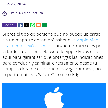
Julio 25, 2024
1 min 48 s de lectura
204
Si eres el tipo de persona que no puede ubicarse
sin un mapa, te encantará saber que
Apple Maps
finalmente llegó a la web
. Lanzada el miércoles por
la tarde, la versión beta web de Apple Maps está
aquí para garantizar que obtengas las indicaciones
para conducir y caminar directamente desde tu
computadora de escritorio o navegador móvil, no
importa si utilizas Safari, Chrome o Edge.