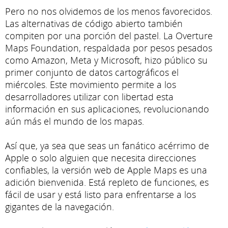
Pero no nos olvidemos de los menos favorecidos.
Las alternativas de código abierto también
compiten por una porción del pastel. La Overture
Maps Foundation, respaldada por pesos pesados
como Amazon, Meta y Microsoft, hizo público su
primer conjunto de datos cartográficos el
miércoles. Este movimiento permite a los
desarrolladores utilizar con libertad esta
información en sus aplicaciones, revolucionando
aún más el mundo de los mapas.
Así que, ya sea que seas un fanático acérrimo de
Apple o solo alguien que necesita direcciones
confiables, la versión web de Apple Maps es una
adición bienvenida. Está repleto de funciones, es
fácil de usar y está listo para enfrentarse a los
gigantes de la navegación.