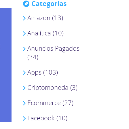
Categorías
Amazon (13)
Analítica (10)
Anuncios Pagados
(34)
Apps (103)
Criptomoneda (3)
Ecommerce (27)
Facebook (10)