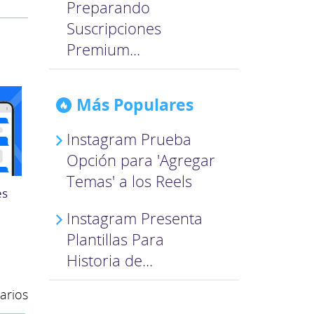
Preparando
Suscripciones
Premium...
Más Populares
Instagram Prueba
Opción para 'Agregar
Temas' a los Reels
es
Instagram Presenta
Plantillas Para
Historia de...
arios