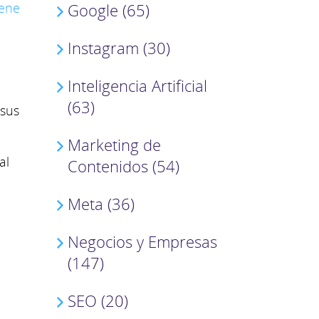
iene
Google (65)
Instagram (30)
Inteligencia Artificial
(63)
 sus
Marketing de
al
Contenidos (54)
Meta (36)
Negocios y Empresas
(147)
SEO (20)