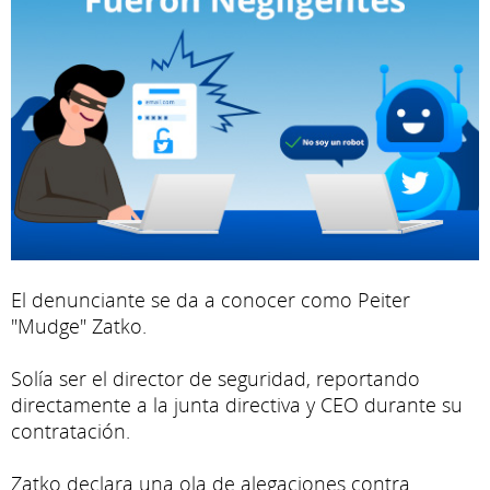
El denunciante se da a conocer como Peiter
"Mudge" Zatko.
Solía ser el director de seguridad, reportando
directamente a la junta directiva y CEO durante su
contratación.
Zatko declara una ola de alegaciones contra