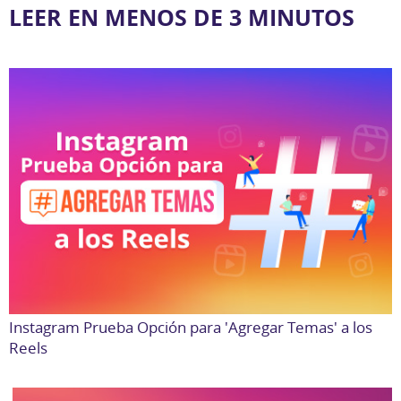
LEER EN MENOS DE 3 MINUTOS
Instagram Prueba Opción para 'Agregar Temas' a los
Reels