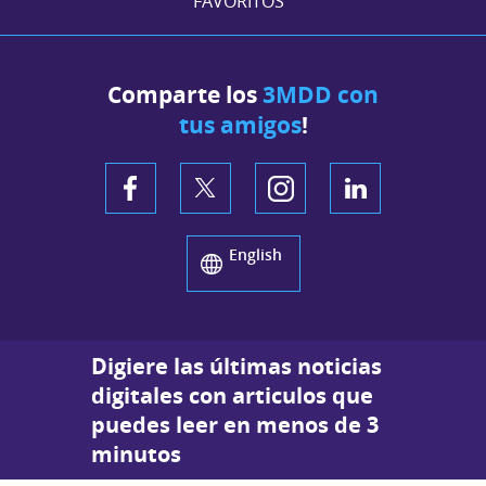
FAVORITOS
Comparte los
3MDD con
tus amigos
!
English
Digiere las últimas noticias
digitales con articulos que
puedes leer en menos de 3
minutos