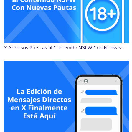
X Abre sus Puertas al Contenido NSFW Con Nuevas...