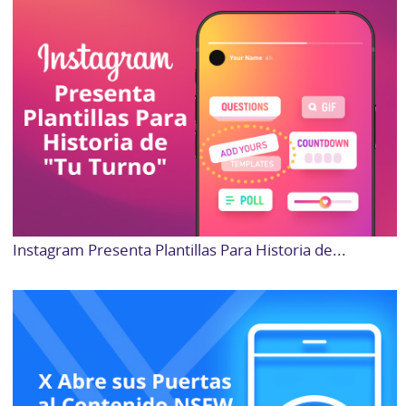
Instagram Presenta Plantillas Para Historia de...