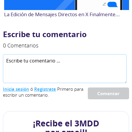
La Edición de Mensajes Directos en X Finalmente...
Escribe tu comentario
0 Comentarios
Inicia sesión
ó
Registrate
Primero para
Comentar
escribir un comentario.
¡Recibe el 3MDD