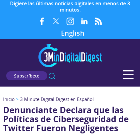
Digiere las últimas noticias digitales en menos de 3
minutos.
English
Subscríbete
Inicio
>
3 Minute Digital Digest en Español
Denunciante Declara que las
Políticas de Ciberseguridad de
Twitter Fueron Negligentes