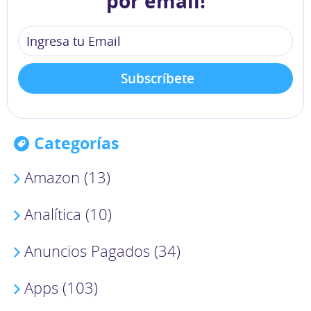
por email!
Categorías
Amazon (13)
Analítica (10)
Anuncios Pagados (34)
Apps (103)