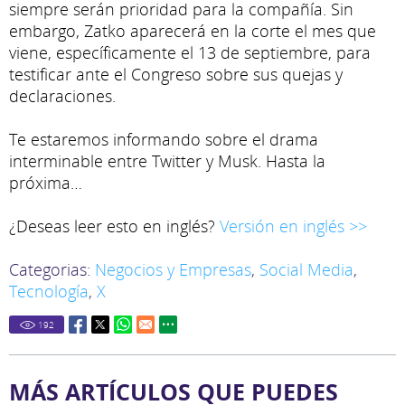
siempre serán prioridad para la compañía. Sin
embargo, Zatko aparecerá en la corte el mes que
viene, específicamente el 13 de septiembre, para
testificar ante el Congreso sobre sus quejas y
declaraciones.
Te estaremos informando sobre el drama
interminable entre Twitter y Musk. Hasta la
próxima…
¿Deseas leer esto en inglés?
Versión en inglés >>
Categorias:
Negocios y Empresas
,
Social Media
,
Tecnología
,
X
192
MÁS ARTÍCULOS QUE PUEDES