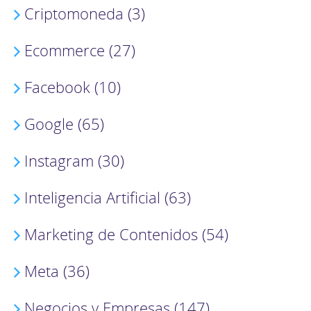
Criptomoneda (3)
Ecommerce (27)
Facebook (10)
Google (65)
Instagram (30)
Inteligencia Artificial (63)
Marketing de Contenidos (54)
Meta (36)
Negocios y Empresas (147)