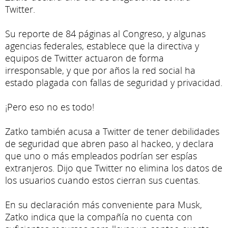
Twitter.
Su reporte de 84 páginas al Congreso, y algunas
agencias federales, establece que la directiva y
equipos de Twitter actuaron de forma
irresponsable, y que por años la red social ha
estado plagada con fallas de seguridad y privacidad.
¡Pero eso no es todo!
Zatko también acusa a Twitter de tener debilidades
de seguridad que abren paso al hackeo, y declara
que uno o más empleados podrían ser espías
extranjeros. Dijo que Twitter no elimina los datos de
los usuarios cuando estos cierran sus cuentas.
En su declaración más conveniente para Musk,
Zatko indica que la compañía no cuenta con