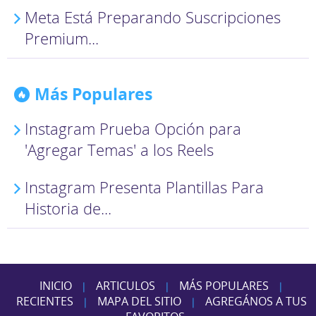
Meta Está Preparando Suscripciones
Premium...
Más Populares
Instagram Prueba Opción para
'Agregar Temas' a los Reels
Instagram Presenta Plantillas Para
Historia de...
INICIO
ARTICULOS
MÁS POPULARES
|
|
|
RECIENTES
MAPA DEL SITIO
AGREGÁNOS A TUS
|
|