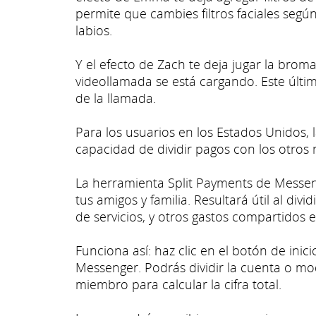
permite que cambies filtros faciales según
labios.
Y el efecto de Zach te deja jugar la broma
videollamada se está cargando. Este últi
de la llamada.
Para los usuarios en los Estados Unidos,
capacidad de dividir pagos con los otros
La herramienta Split Payments de Messen
tus amigos y familia. Resultará útil al divi
de servicios, y otros gastos compartidos e
Funciona así: haz clic en el botón de ini
Messenger. Podrás dividir la cuenta o mo
miembro para calcular la cifra total.