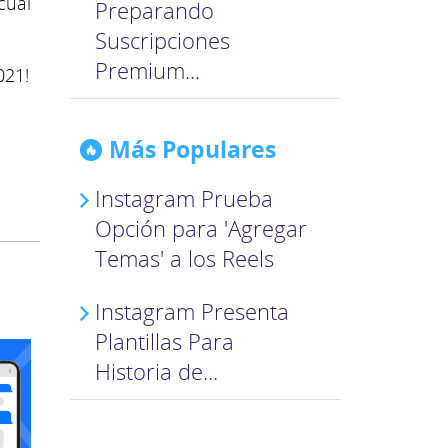
cual
Preparando
Suscripciones
Premium...
021!
Más Populares
Instagram Prueba
Opción para 'Agregar
Temas' a los Reels
Instagram Presenta
Plantillas Para
Historia de...