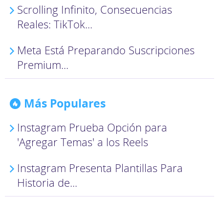
Scrolling Infinito, Consecuencias
Reales: TikTok...
Meta Está Preparando Suscripciones
Premium...
Más Populares
Instagram Prueba Opción para
'Agregar Temas' a los Reels
Instagram Presenta Plantillas Para
Historia de...