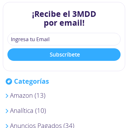
¡Recibe el 3MDD
por email!
Categorías
Amazon (13)
Analítica (10)
Anuncios Pagados (34)