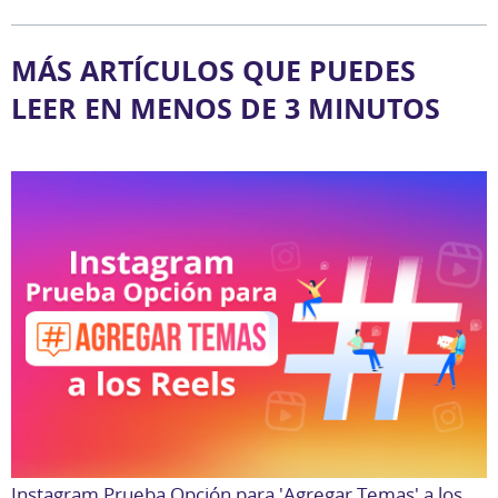
MÁS ARTÍCULOS QUE PUEDES
LEER EN MENOS DE 3 MINUTOS
Instagram Prueba Opción para 'Agregar Temas' a los