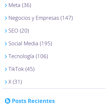
Meta (36)
Negocios y Empresas (147)
SEO (20)
Social Media (195)
Tecnología (106)
TikTok (45)
X (31)
Posts Recientes