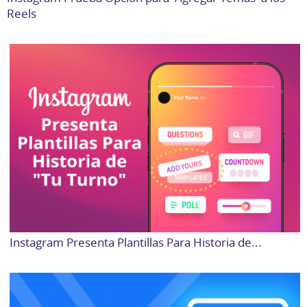
Reels
Instagram Presenta Plantillas Para Historia de...