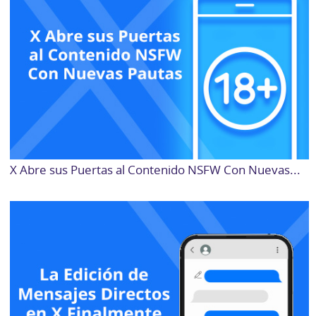
X Abre sus Puertas al Contenido NSFW Con Nuevas...