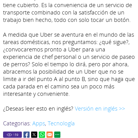
tiene cubierto. Es la conveniencia de un servicio de
transporte combinado con la satisfacción de un
trabajo bien hecho, todo con solo tocar un botón.
A medida que Uber se aventura en el mundo de las
tareas domésticas, nos preguntamos: ¿qué sigue?,
¿convocaremos pronto a Uber para una
experiencia de chef personal o un servicio de paseo
de perros? Solo el tiempo lo dirá, pero por ahora,
abracemos la posibilidad de un Uber que no se
limite a ir del punto A al punto B, sino que haga que
cada parada en el camino sea un poco más
interesante y conveniente.
¿Deseas leer esto en inglés?
Versión en inglés >>
Categorias:
Apps
,
Tecnología
159