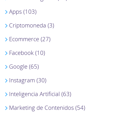
Apps (103)
Criptomoneda (3)
Ecommerce (27)
Facebook (10)
Google (65)
Instagram (30)
Inteligencia Artificial (63)
Marketing de Contenidos (54)