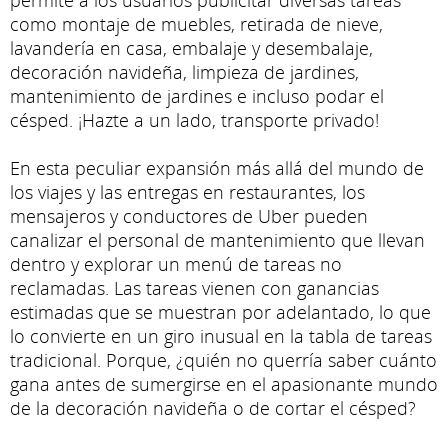
permite a los usuarios publicitar diversas tareas
como montaje de muebles, retirada de nieve,
lavandería en casa, embalaje y desembalaje,
decoración navideña, limpieza de jardines,
mantenimiento de jardines e incluso podar el
césped. ¡Hazte a un lado, transporte privado!
En esta peculiar expansión más allá del mundo de
los viajes y las entregas en restaurantes, los
mensajeros y conductores de Uber pueden
canalizar el personal de mantenimiento que llevan
dentro y explorar un menú de tareas no
reclamadas. Las tareas vienen con ganancias
estimadas que se muestran por adelantado, lo que
lo convierte en un giro inusual en la tabla de tareas
tradicional. Porque, ¿quién no querría saber cuánto
gana antes de sumergirse en el apasionante mundo
de la decoración navideña o de cortar el césped?