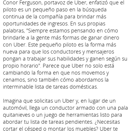
Conor Ferguson, portavoz de Uber, enfatizó que el
piloto es un pequeño paso en la búsqueda
continua de la compañía para brindar más
oportunidades de ingresos. En sus propias
palabras, "Siempre estamos pensando en cómo
brindarle a la gente más formas de ganar dinero
con Uber. Este pequeño piloto es la forma más
nueva para que los conductores y mensajeros
pongan a trabajar sus habilidades y ganen según su
propio horario". Parece que Uber no solo está
cambiando la forma en que nos movemos y
cenamos, sino también cómo abordamos la
interminable lista de tareas domésticas.
Imagina que solicitas un Uber y, en lugar de un
automóvil, llega un conductor armado con una pala
quitanieves o un juego de herramientas listo para
abordar tu lista de tareas pendientes. ¿Necesitas
cortar el césped o montar los muebles? Uber te