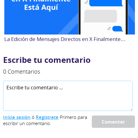
La Edición de Mensajes Directos en X Finalmente...
Escribe tu comentario
0 Comentarios
Inicia sesión
ó
Registrate
Primero para
Comentar
escribir un comentario.