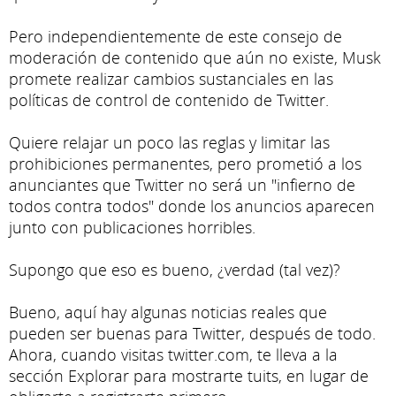
Pero independientemente de este consejo de
moderación de contenido que aún no existe, Musk
promete realizar cambios sustanciales en las
políticas de control de contenido de Twitter.
Quiere relajar un poco las reglas y limitar las
prohibiciones permanentes, pero prometió a los
anunciantes que Twitter no será un "infierno de
todos contra todos" donde los anuncios aparecen
junto con publicaciones horribles.
Supongo que eso es bueno, ¿verdad (tal vez)?
Bueno, aquí hay algunas noticias reales que
pueden ser buenas para Twitter, después de todo.
Ahora, cuando visitas twitter.com, te lleva a la
sección Explorar para mostrarte tuits, en lugar de