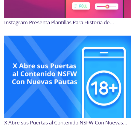
Instagram Presenta Plantillas Para Historia de...
X Abre sus Puertas al Contenido NSFW Con Nuevas...