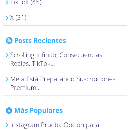
TikTok (45)
X (31)
Posts Recientes
Scrolling Infinito, Consecuencias
Reales: TikTok...
Meta Está Preparando Suscripciones
Premium...
Más Populares
Instagram Prueba Opción para