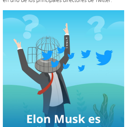
en uno de los principales directores de Twitter.