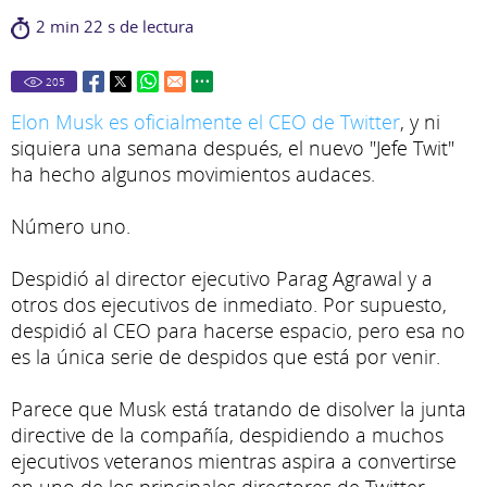
2 min 22 s de lectura
205
Elon Musk es oficialmente el CEO de Twitter
, y ni
siquiera una semana después, el nuevo "Jefe Twit"
ha hecho algunos movimientos audaces.
Número uno.
Despidió al director ejecutivo Parag Agrawal y a
otros dos ejecutivos de inmediato. Por supuesto,
despidió al CEO para hacerse espacio, pero esa no
es la única serie de despidos que está por venir.
Parece que Musk está tratando de disolver la junta
directive de la compañía, despidiendo a muchos
ejecutivos veteranos mientras aspira a convertirse