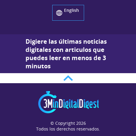
English
Digiere las últimas noticias
digitales con articulos que
puedes leer en menos de 3
minutos
© Copyright 2026
Todos los derechos reservados.