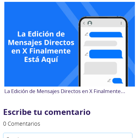
La Edición de Mensajes Directos en X Finalmente...
Escribe tu comentario
0 Comentarios