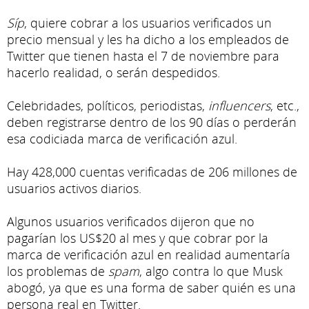
Síp
, quiere cobrar a los usuarios verificados un
precio mensual y les ha dicho a los empleados de
Twitter que tienen hasta el 7 de noviembre para
hacerlo realidad, o serán despedidos.
Celebridades, políticos, periodistas,
influencers
, etc.,
deben registrarse dentro de los 90 días o perderán
esa codiciada marca de verificación azul.
Hay 428,000 cuentas verificadas de 206 millones de
usuarios activos diarios.
Algunos usuarios verificados dijeron que no
pagarían los US$20 al mes y que cobrar por la
marca de verificación azul en realidad aumentaría
los problemas de
spam
, algo contra lo que Musk
abogó, ya que es una forma de saber quién es una
persona real en Twitter.