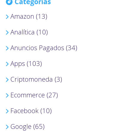
Categorías
Amazon (13)
Analítica (10)
Anuncios Pagados (34)
Apps (103)
Criptomoneda (3)
Ecommerce (27)
Facebook (10)
Google (65)