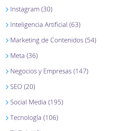
Instagram (30)
Inteligencia Artificial (63)
Marketing de Contenidos (54)
Meta (36)
Negocios y Empresas (147)
SEO (20)
Social Media (195)
Tecnología (106)