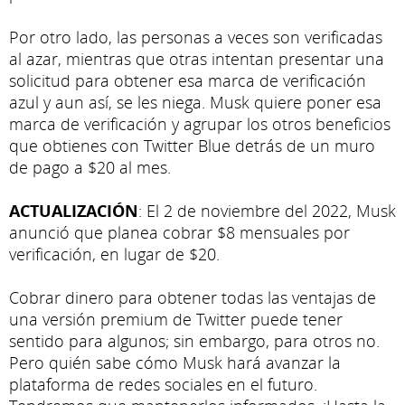
Por otro lado, las personas a veces son verificadas
al azar, mientras que otras intentan presentar una
solicitud para obtener esa marca de verificación
azul y aun así, se les niega. Musk quiere poner esa
marca de verificación y agrupar los otros beneficios
que obtienes con Twitter Blue detrás de un muro
de pago a $20 al mes.
ACTUALIZACIÓN
: El 2 de noviembre del 2022, Musk
anunció que planea cobrar $8 mensuales por
verificación, en lugar de $20.
Cobrar dinero para obtener todas las ventajas de
una versión premium de Twitter puede tener
sentido para algunos; sin embargo, para otros no.
Pero quién sabe cómo Musk hará avanzar la
plataforma de redes sociales en el futuro.