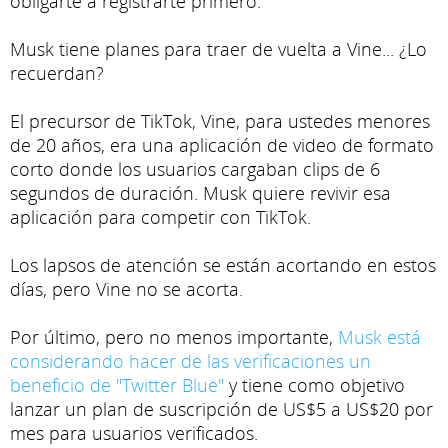
obligarte a registrarte primero.
Musk tiene planes para traer de vuelta a Vine... ¿Lo
recuerdan?
El precursor de TikTok, Vine, para ustedes menores
de 20 años, era una aplicación de video de formato
corto donde los usuarios cargaban clips de 6
segundos de duración. Musk quiere revivir esa
aplicación para competir con TikTok.
Los lapsos de atención se están acortando en estos
días, pero Vine no se acorta.
Por último, pero no menos importante,
Musk está
considerando hacer de las verificaciones un
beneficio de "Twitter Blue"
y tiene como objetivo
lanzar un plan de suscripción de US$5 a US$20 por
mes para usuarios verificados.