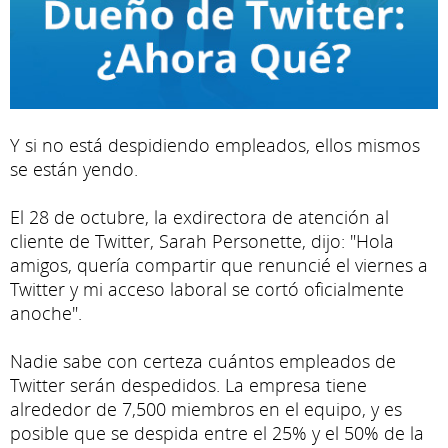
Y si no está despidiendo empleados, ellos mismos
se están yendo.
El 28 de octubre, la exdirectora de atención al
cliente de Twitter, Sarah Personette, dijo: "Hola
amigos, quería compartir que renuncié el viernes a
Twitter y mi acceso laboral se cortó oficialmente
anoche".
Nadie sabe con certeza cuántos empleados de
Twitter serán despedidos. La empresa tiene
alrededor de 7,500 miembros en el equipo, y es
posible que se despida entre el 25% y el 50% de la