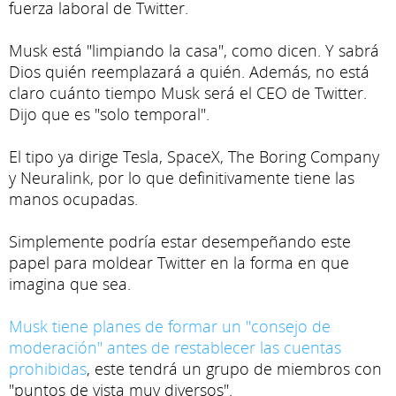
fuerza laboral de Twitter.
Musk está "limpiando la casa", como dicen. Y sabrá
Dios quién reemplazará a quién. Además, no está
claro cuánto tiempo Musk será el CEO de Twitter.
Dijo que es "solo temporal".
El tipo ya dirige Tesla, SpaceX, The Boring Company
y Neuralink, por lo que definitivamente tiene las
manos ocupadas.
Simplemente podría estar desempeñando este
papel para moldear Twitter en la forma en que
imagina que sea.
Musk tiene planes de formar un "consejo de
moderación" antes de restablecer las cuentas
prohibidas
, este tendrá un grupo de miembros con
"puntos de vista muy diversos".