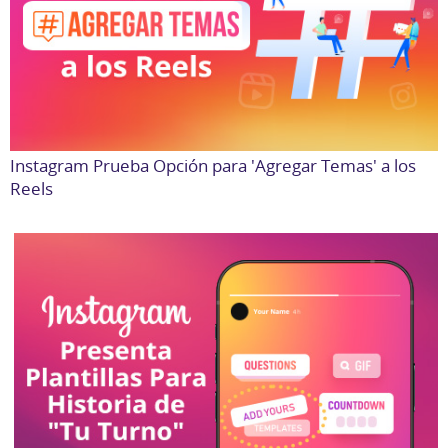
Instagram Prueba Opción para 'Agregar Temas' a los
Reels