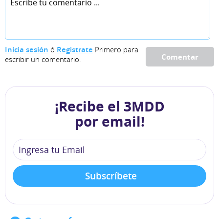
Inicia sesión
ó
Registrate
Primero para
Comentar
escribir un comentario.
¡Recibe el 3MDD
por email!