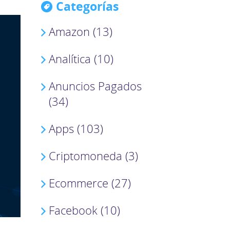
Categorías
Amazon (13)
Analítica (10)
Anuncios Pagados
(34)
Apps (103)
Criptomoneda (3)
Ecommerce (27)
Facebook (10)