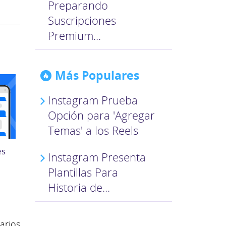
Preparando
Suscripciones
Premium...
Más Populares
Instagram Prueba
Opción para 'Agregar
Temas' a los Reels
es
Instagram Presenta
Plantillas Para
Historia de...
arios