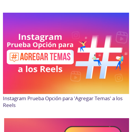
Instagram Prueba Opción para 'Agregar Temas' a los
Reels