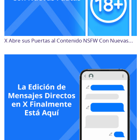
X Abre sus Puertas al Contenido NSFW Con Nuevas...