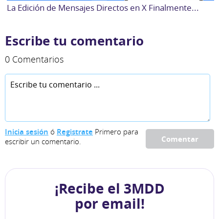
La Edición de Mensajes Directos en X Finalmente...
Escribe tu comentario
0 Comentarios
Inicia sesión
ó
Registrate
Primero para
Comentar
escribir un comentario.
¡Recibe el 3MDD
por email!