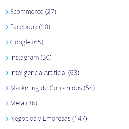
Ecommerce (27)
Facebook (10)
Google (65)
Instagram (30)
Inteligencia Artificial (63)
Marketing de Contenidos (54)
Meta (36)
Negocios y Empresas (147)