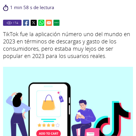
1 min 58 s de lectura
174
TikTok fue la aplicación número uno del mundo en
2023 en términos de descargas y gasto de los
consumidores, pero estaba muy lejos de ser
popular en 2023 para los usuarios reales.