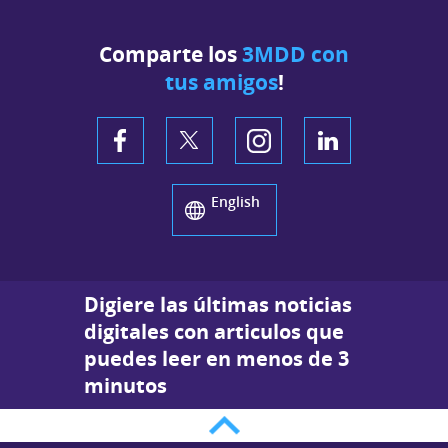
Comparte los
3MDD con
tus amigos
!
English
Digiere las últimas noticias
digitales con articulos que
puedes leer en menos de 3
minutos