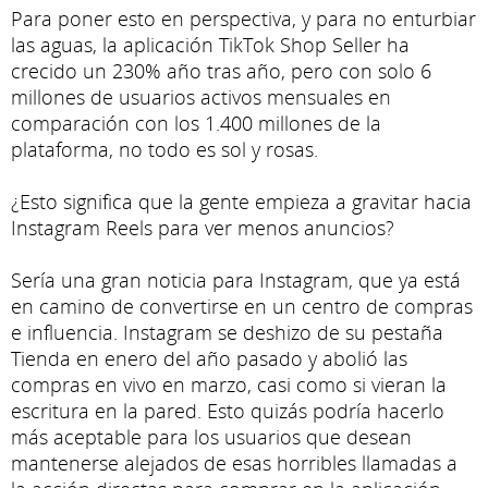
Para poner esto en perspectiva, y para no enturbiar
las aguas, la aplicación TikTok Shop Seller ha
crecido un 230% año tras año, pero con solo 6
millones de usuarios activos mensuales en
comparación con los 1.400 millones de la
plataforma, no todo es sol y rosas.
¿Esto significa que la gente empieza a gravitar hacia
Instagram Reels para ver menos anuncios?
Sería una gran noticia para Instagram, que ya está
en camino de convertirse en un centro de compras
e influencia. Instagram se deshizo de su pestaña
Tienda en enero del año pasado y abolió las
compras en vivo en marzo, casi como si vieran la
escritura en la pared. Esto quizás podría hacerlo
más aceptable para los usuarios que desean
mantenerse alejados de esas horribles llamadas a