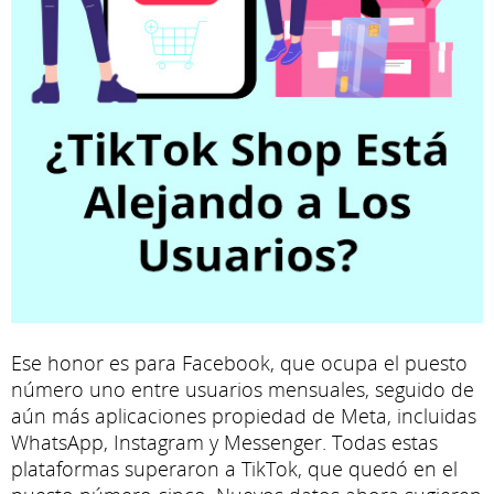
Ese honor es para Facebook, que ocupa el puesto
número uno entre usuarios mensuales, seguido de
aún más aplicaciones propiedad de Meta, incluidas
WhatsApp, Instagram y Messenger. Todas estas
plataformas superaron a TikTok, que quedó en el