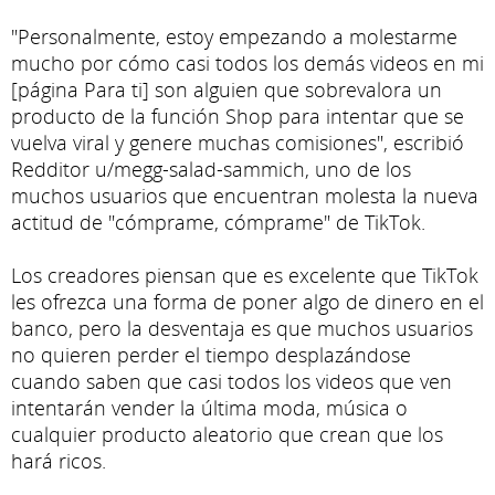
"Personalmente, estoy empezando a molestarme
mucho por cómo casi todos los demás videos en mi
[página Para ti] son alguien que sobrevalora un
producto de la función Shop para intentar que se
vuelva viral y genere muchas comisiones", escribió
Redditor u/megg-salad-sammich, uno de los
muchos usuarios que encuentran molesta la nueva
actitud de "cómprame, cómprame" de TikTok.
Los creadores piensan que es excelente que TikTok
les ofrezca una forma de poner algo de dinero en el
banco, pero la desventaja es que muchos usuarios
no quieren perder el tiempo desplazándose
cuando saben que casi todos los videos que ven
intentarán vender la última moda, música o
cualquier producto aleatorio que crean que los
hará ricos.