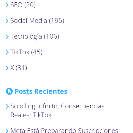
SEO (20)
Social Media (195)
Tecnología (106)
TikTok (45)
X (31)
Posts Recientes
Scrolling Infinito, Consecuencias
Reales: TikTok...
Meta Está Preparando Suscripciones