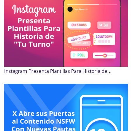
Instagram Presenta Plantillas Para Historia de...