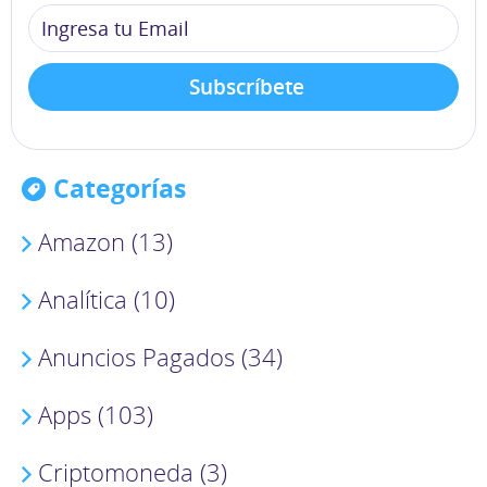
Categorías
Amazon (13)
Analítica (10)
Anuncios Pagados (34)
Apps (103)
Criptomoneda (3)