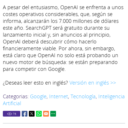
A pesar del entusiasmo, OpenAI se enfrenta a unos
costes operativos considerables, que, según se
informa, alcanzarán los 7.000 millones de dólares
este año. SearchGPT será gratuito durante su
lanzamiento inicial y, sin anuncios al principio,
OpenAI deberá descubrir cómo hacerlo
financieramente viable. Por ahora, sin embargo,
está claro que OpenAI no solo está probando un
nuevo motor de búsqueda: se están preparando
para competir con Google.
¿Deseas leer esto en inglés?
Versión en inglés >>
Categorias:
Google
,
Internet
,
Tecnología
,
Inteligencia
Artificial
76