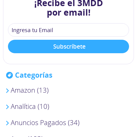
¡Recibe el 3MDD
por email!
Categorías
Amazon (13)
Analítica (10)
Anuncios Pagados (34)