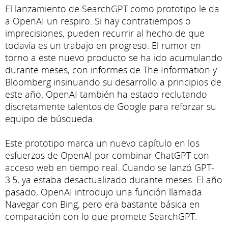
El lanzamiento de SearchGPT como prototipo le da
a OpenAI un respiro. Si hay contratiempos o
imprecisiones, pueden recurrir al hecho de que
todavía es un trabajo en progreso. El rumor en
torno a este nuevo producto se ha ido acumulando
durante meses, con informes de The Information y
Bloomberg insinuando su desarrollo a principios de
este año. OpenAI también ha estado reclutando
discretamente talentos de Google para reforzar su
equipo de búsqueda.
Este prototipo marca un nuevo capítulo en los
esfuerzos de OpenAI por combinar ChatGPT con
acceso web en tiempo real. Cuando se lanzó GPT-
3.5, ya estaba desactualizado durante meses. El año
pasado, OpenAI introdujo una función llamada
Navegar con Bing, pero era bastante básica en
comparación con lo que promete SearchGPT.