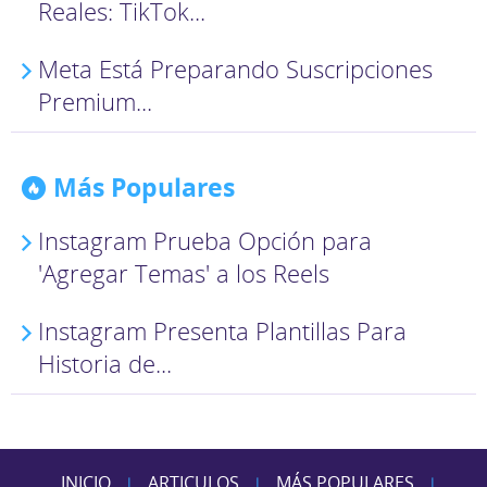
Reales: TikTok...
Meta Está Preparando Suscripciones
Premium...
Más Populares
Instagram Prueba Opción para
'Agregar Temas' a los Reels
Instagram Presenta Plantillas Para
Historia de...
INICIO
ARTICULOS
MÁS POPULARES
|
|
|