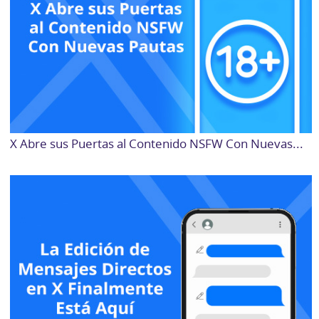
X Abre sus Puertas al Contenido NSFW Con Nuevas...