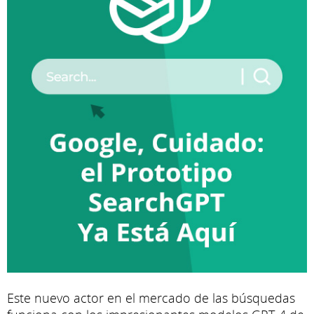
Este nuevo actor en el mercado de las búsquedas