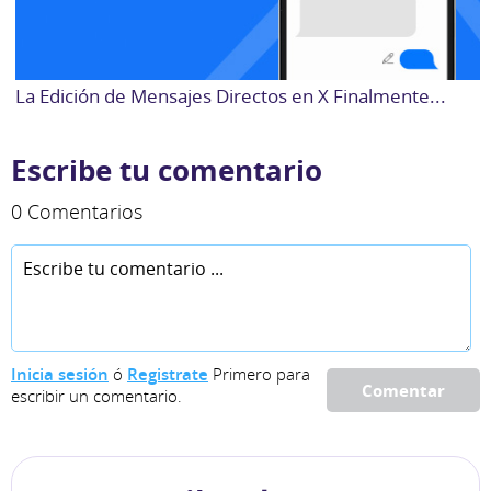
La Edición de Mensajes Directos en X Finalmente...
Escribe tu comentario
0 Comentarios
Inicia sesión
ó
Registrate
Primero para
Comentar
escribir un comentario.