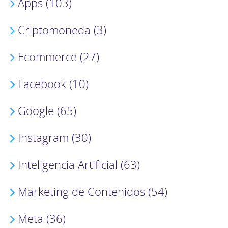
Apps (103)
Criptomoneda (3)
Ecommerce (27)
Facebook (10)
Google (65)
Instagram (30)
Inteligencia Artificial (63)
Marketing de Contenidos (54)
Meta (36)