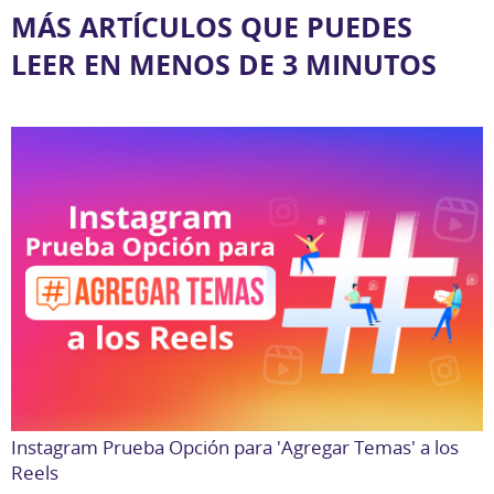
MÁS ARTÍCULOS QUE PUEDES
LEER EN MENOS DE 3 MINUTOS
Instagram Prueba Opción para 'Agregar Temas' a los
Reels