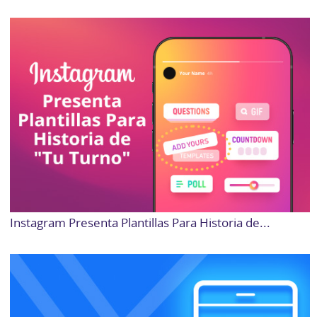
Instagram Presenta Plantillas Para Historia de...