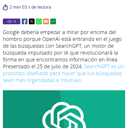
2 min 03 s de lectura
76
Google debería empezar a mirar por encima del
hombro porque OpenAI está entrando en el juego
de las búsquedas con SearchGPT, un motor de
búsqueda impulsado por IA que revolucionará la
forma en que encontramos información en línea.
Presentado el 25 de julio de 2024,
SearchGPT es un
prototipo diseñado para hacer que tus búsquedas
sean más organizadas e intuitivas
.