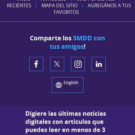
RECIENTES
MAPA DEL SITIO
AGREGÁNOS A TUS
|
|
FAVORITOS
Comparte los
3MDD con
tus amigos
!
English
Digiere las últimas noticias
digitales con articulos que
puedes leer en menos de 3