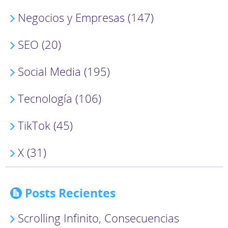
Negocios y Empresas (147)
SEO (20)
Social Media (195)
Tecnología (106)
TikTok (45)
X (31)
Posts Recientes
Scrolling Infinito, Consecuencias