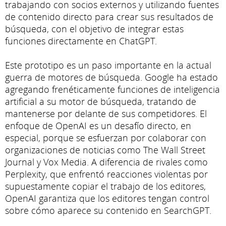
trabajando con socios externos y utilizando fuentes
de contenido directo para crear sus resultados de
búsqueda, con el objetivo de integrar estas
funciones directamente en ChatGPT.
Este prototipo es un paso importante en la actual
guerra de motores de búsqueda. Google ha estado
agregando frenéticamente funciones de inteligencia
artificial a su motor de búsqueda, tratando de
mantenerse por delante de sus competidores. El
enfoque de OpenAI es un desafío directo, en
especial, porque se esfuerzan por colaborar con
organizaciones de noticias como The Wall Street
Journal y Vox Media. A diferencia de rivales como
Perplexity, que enfrentó reacciones violentas por
supuestamente copiar el trabajo de los editores,
OpenAI garantiza que los editores tengan control
sobre cómo aparece su contenido en SearchGPT.