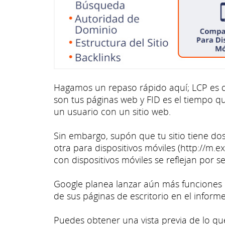
Hagamos un repaso rápido aquí; LCP es qu
son tus páginas web y FID es el tiempo q
un usuario con un sitio web.
Sin embargo, supón que tu sitio tiene do
otra para dispositivos móviles (http://m.
con dispositivos móviles se reflejan por 
Google planea lanzar aún más funciones
de sus páginas de escritorio en el infor
Puedes obtener una vista previa de lo que