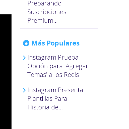
Preparando
Suscripciones
Premium...
Más Populares
Instagram Prueba
Opción para 'Agregar
Temas' a los Reels
Instagram Presenta
Plantillas Para
Historia de...