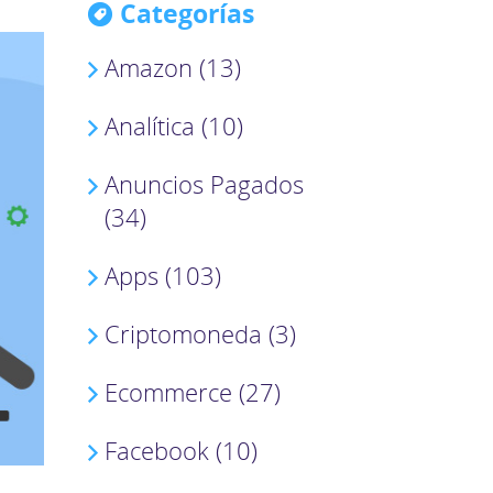
Categorías
Amazon (13)
Analítica (10)
Anuncios Pagados
(34)
Apps (103)
Criptomoneda (3)
Ecommerce (27)
Facebook (10)