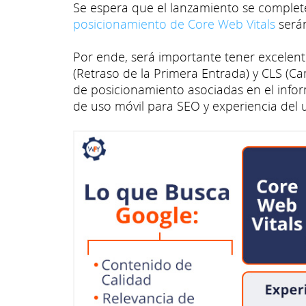
Se espera que el lanzamiento se complet
posicionamiento de Core Web Vitals
serán
Por ende, será importante tener excelen
(Retraso de la Primera Entrada) y CLS (C
de posicionamiento asociadas en el infor
de uso móvil para SEO y experiencia del 