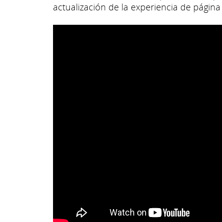
actualización de la experiencia de página