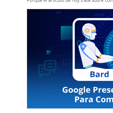
Porque el artículo de hoy trata sobre c