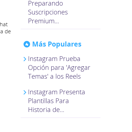
Preparando
Suscripciones
Premium...
chat
ra de
Más Populares
Instagram Prueba
Opción para 'Agregar
Temas' a los Reels
o
Instagram Presenta
Plantillas Para
Historia de...