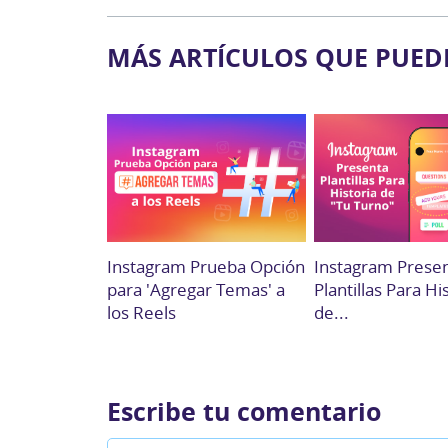
MÁS ARTÍCULOS QUE PUED
Instagram Prueba Opción
Instagram Prese
para 'Agregar Temas' a
Plantillas Para Hi
los Reels
de...
Escribe tu comentario