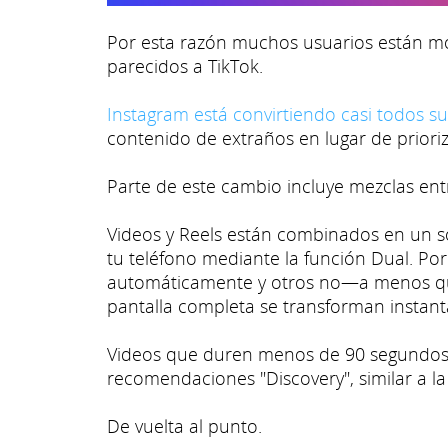
Por esta razón muchos usuarios están m
parecidos a TikTok.
Instagram está convirtiendo casi todos su
contenido de extraños en lugar de prioriz
Parte de este cambio incluye mezclas entr
Videos y Reels están combinados en un 
tu teléfono mediante la función Dual. Po
automáticamente y otros no—a menos que
pantalla completa se transforman instan
Videos que duren menos de 90 segundos 
recomendaciones "Discovery", similar a la
De vuelta al punto.