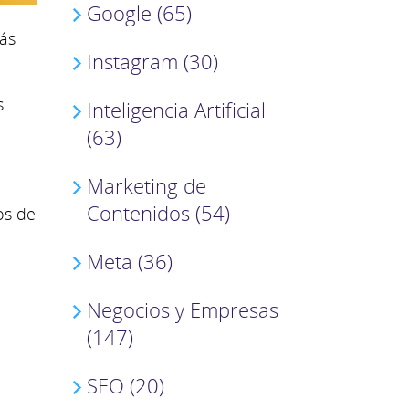
Google (65)
ás
Instagram (30)
s
Inteligencia Artificial
(63)
Marketing de
Contenidos (54)
os de
Meta (36)
Negocios y Empresas
(147)
SEO (20)