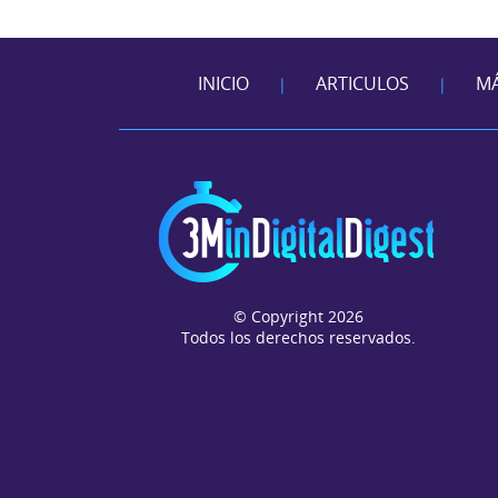
INICIO
ARTICULOS
MÁ
|
|
© Copyright 2026
Todos los derechos reservados.