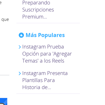
Preparando
e
Suscripciones
Premium...
á que
Más Populares
Instagram Prueba
Opción para 'Agregar
Temas' a los Reels
Instagram Presenta
Plantillas Para
Historia de...