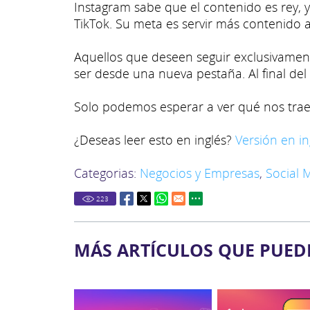
Instagram sabe que el contenido es rey, y
TikTok. Su meta es servir más contenido 
Aquellos que deseen seguir exclusivamen
ser desde una nueva pestaña. Al final del
Solo podemos esperar a ver qué nos traer
¿Deseas leer esto en inglés?
Versión en in
Categorias:
Negocios y Empresas
,
Social 
223
MÁS ARTÍCULOS QUE PUED