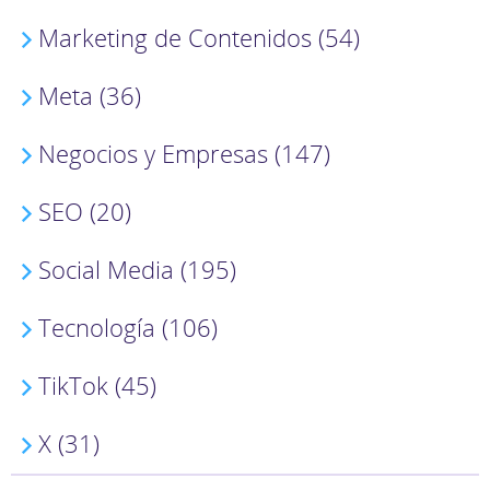
Marketing de Contenidos (54)
Meta (36)
Negocios y Empresas (147)
SEO (20)
Social Media (195)
Tecnología (106)
TikTok (45)
X (31)