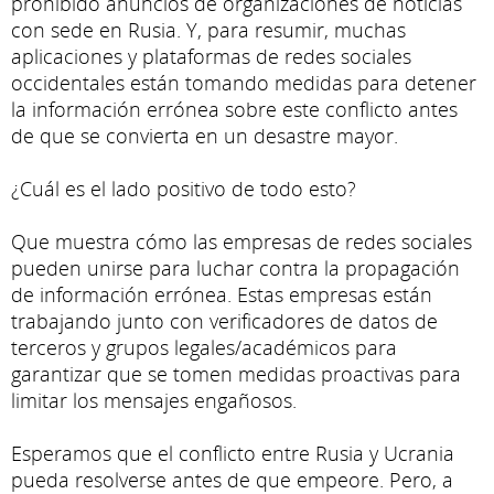
prohibido anuncios de organizaciones de noticias
con sede en Rusia. Y, para resumir, muchas
aplicaciones y plataformas de redes sociales
occidentales están tomando medidas para detener
la información errónea sobre este conflicto antes
de que se convierta en un desastre mayor.
¿Cuál es el lado positivo de todo esto?
Que muestra cómo las empresas de redes sociales
pueden unirse para luchar contra la propagación
de información errónea. Estas empresas están
trabajando junto con verificadores de datos de
terceros y grupos legales/académicos para
garantizar que se tomen medidas proactivas para
limitar los mensajes engañosos.
Esperamos que el conflicto entre Rusia y Ucrania
pueda resolverse antes de que empeore. Pero, a