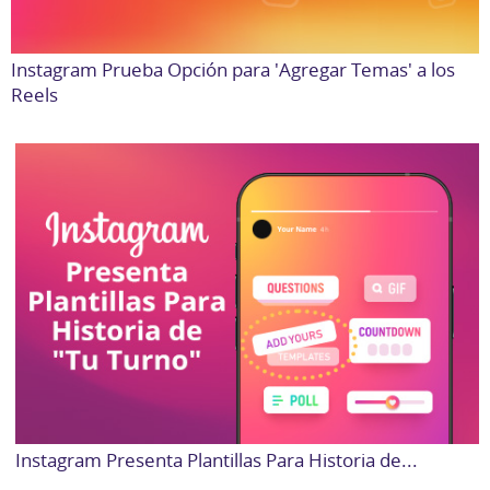
Instagram Prueba Opción para 'Agregar Temas' a los
Reels
Instagram Presenta Plantillas Para Historia de...