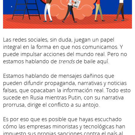
Las redes sociales, sin duda, juegan un papel
integral en la forma en que nos comunicamos. Y
puede impulsar acciones del mundo real. Pero no
estamos hablando de
trends
de baile aquí.
Estamos hablando de mensajes dañinos que
pueden difundir propaganda, narrativas y noticias
falsas, que opacaban la información real. Todo esto
sucede en Rusia mientras Putin, con su narrativa
prorrusa, dirige el conflicto a su antojo.
Es por eso que es posible que hayas escuchado
cómo las empresas minoristas y tecnológicas han
impuesto sus propias sanciones contra el país al