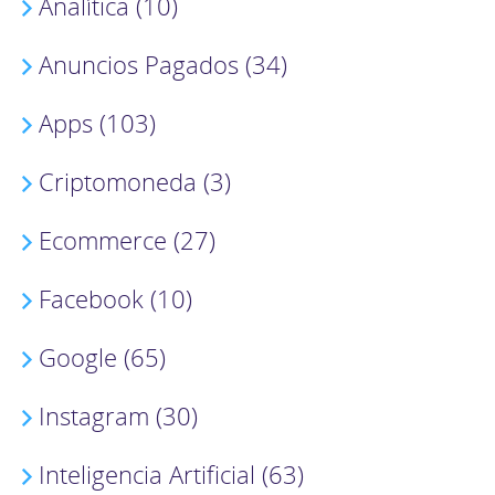
Analítica (10)
Anuncios Pagados (34)
Apps (103)
Criptomoneda (3)
Ecommerce (27)
Facebook (10)
Google (65)
Instagram (30)
Inteligencia Artificial (63)