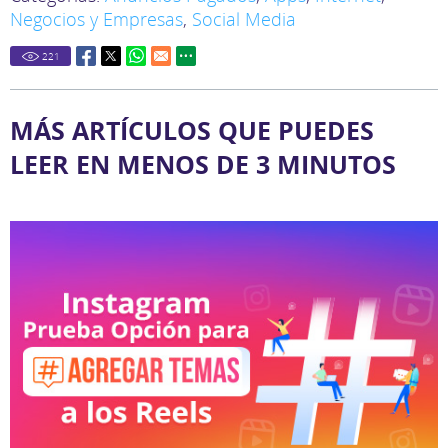
Negocios y Empresas
,
Social Media
221
MÁS ARTÍCULOS QUE PUEDES
LEER EN MENOS DE 3 MINUTOS