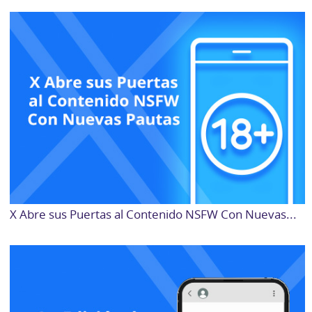
X Abre sus Puertas al Contenido NSFW Con Nuevas...