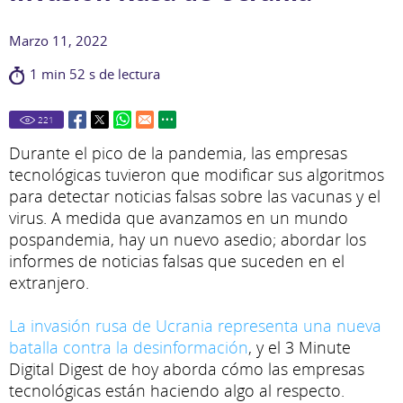
Marzo 11, 2022
1 min 52 s de lectura
221
Durante el pico de la pandemia, las empresas
tecnológicas tuvieron que modificar sus algoritmos
para detectar noticias falsas sobre las vacunas y el
virus. A medida que avanzamos en un mundo
pospandemia, hay un nuevo asedio; abordar los
informes de noticias falsas que suceden en el
extranjero.
La invasión rusa de Ucrania representa una nueva
batalla contra la desinformación
, y el 3 Minute
Digital Digest de hoy aborda cómo las empresas
tecnológicas están haciendo algo al respecto.