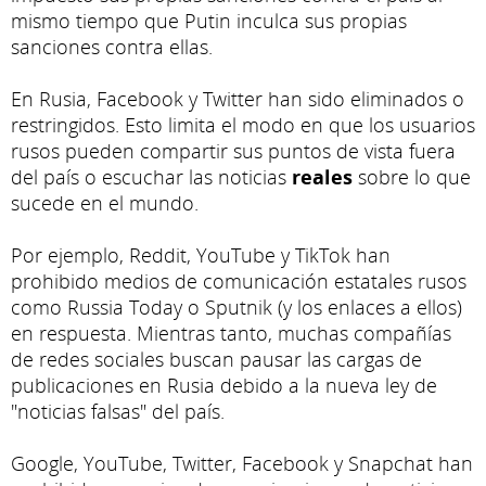
mismo tiempo que Putin inculca sus propias
sanciones contra ellas.
En Rusia, Facebook y Twitter han sido eliminados o
restringidos. Esto limita el modo en que los usuarios
rusos pueden compartir sus puntos de vista fuera
del país o escuchar las noticias
reales
sobre lo que
sucede en el mundo.
Por ejemplo, Reddit, YouTube y TikTok han
prohibido medios de comunicación estatales rusos
como Russia Today o Sputnik (y los enlaces a ellos)
en respuesta. Mientras tanto, muchas compañías
de redes sociales buscan pausar las cargas de
publicaciones en Rusia debido a la nueva ley de
"noticias falsas" del país.
Google, YouTube, Twitter, Facebook y Snapchat han