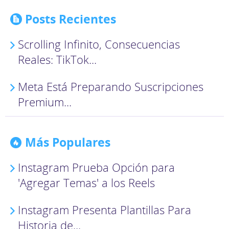
Posts Recientes
Scrolling Infinito, Consecuencias
Reales: TikTok...
Meta Está Preparando Suscripciones
Premium...
Más Populares
Instagram Prueba Opción para
'Agregar Temas' a los Reels
Instagram Presenta Plantillas Para
Historia de...