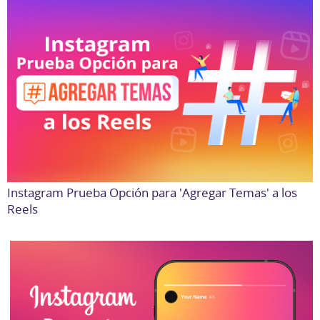
Instagram Prueba Opción para 'Agregar Temas' a los
Reels