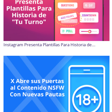
Instagram Presenta Plantillas Para Historia de...