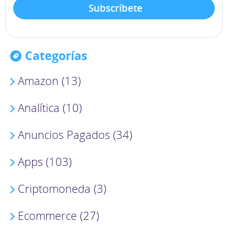
Categorías
Amazon (13)
Analítica (10)
Anuncios Pagados (34)
Apps (103)
Criptomoneda (3)
Ecommerce (27)