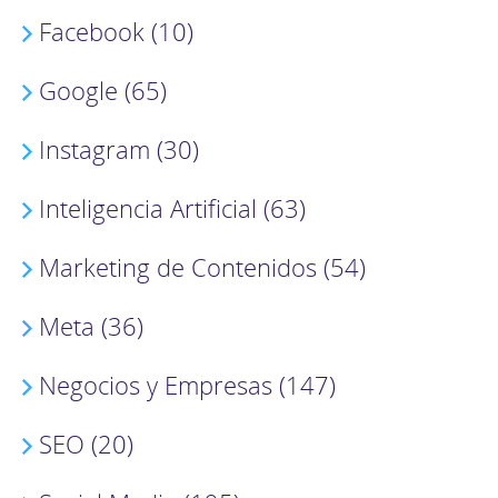
Facebook (10)
Google (65)
Instagram (30)
Inteligencia Artificial (63)
Marketing de Contenidos (54)
Meta (36)
Negocios y Empresas (147)
SEO (20)