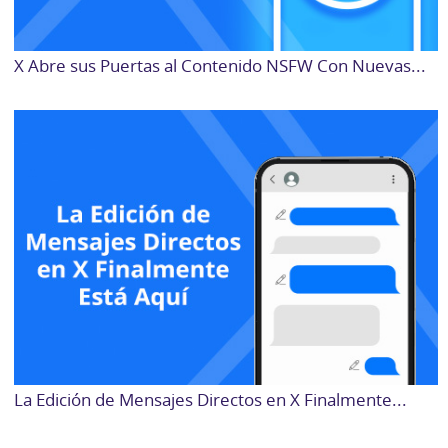
X Abre sus Puertas al Contenido NSFW Con Nuevas...
La Edición de Mensajes Directos en X Finalmente...