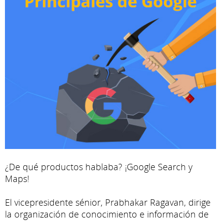
¿De qué productos hablaba? ¡Google Search y
Maps!
El vicepresidente sénior, Prabhakar Ragavan, dirige
la organización de conocimiento e información de