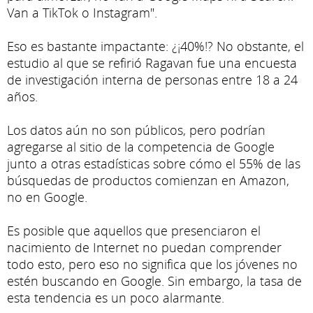
Van a TikTok o Instagram".
Eso es bastante impactante: ¿¡40%!? No obstante, el
estudio al que se refirió Ragavan fue una encuesta
de investigación interna de personas entre 18 a 24
años.
Los datos aún no son públicos, pero podrían
agregarse al sitio de la competencia de Google
junto a otras estadísticas sobre cómo el 55% de las
búsquedas de productos comienzan en Amazon,
no en Google.
Es posible que aquellos que presenciaron el
nacimiento de Internet no puedan comprender
todo esto, pero eso no significa que los jóvenes no
estén buscando en Google. Sin embargo, la tasa de
esta tendencia es un poco alarmante.