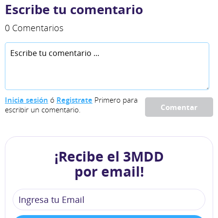
Escribe tu comentario
0 Comentarios
Inicia sesión
ó
Registrate
Primero para
Comentar
escribir un comentario.
¡Recibe el 3MDD
por email!