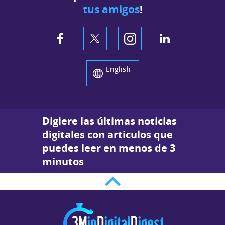
tus amigos
!
English
Digiere las últimas noticias
digitales con articulos que
puedes leer en menos de 3
minutos