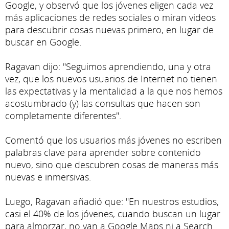
Google, y observó que los jóvenes eligen cada vez
más aplicaciones de redes sociales o miran videos
para descubrir cosas nuevas primero, en lugar de
buscar en Google.
Ragavan dijo: "Seguimos aprendiendo, una y otra
vez, que los nuevos usuarios de Internet no tienen
las expectativas y la mentalidad a la que nos hemos
acostumbrado (y) las consultas que hacen son
completamente diferentes".
Comentó que los usuarios más jóvenes no escriben
palabras clave para aprender sobre contenido
nuevo, sino que descubren cosas de maneras más
nuevas e inmersivas.
Luego, Ragavan añadió que: "En nuestros estudios,
casi el 40% de los jóvenes, cuando buscan un lugar
para almorzar, no van a Google Maps ni a Search.