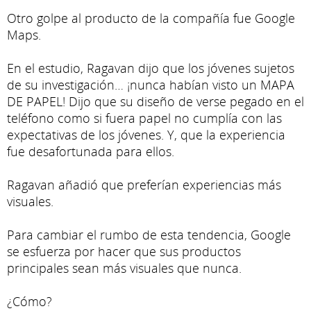
Otro golpe al producto de la compañía fue Google
Maps.
En el estudio, Ragavan dijo que los jóvenes sujetos
de su investigación… ¡nunca habían visto un MAPA
DE PAPEL! Dijo que su diseño de verse pegado en el
teléfono como si fuera papel no cumplía con las
expectativas de los jóvenes. Y, que la experiencia
fue desafortunada para ellos.
Ragavan añadió que preferían experiencias más
visuales.
Para cambiar el rumbo de esta tendencia, Google
se esfuerza por hacer que sus productos
principales sean más visuales que nunca.
¿Cómo?