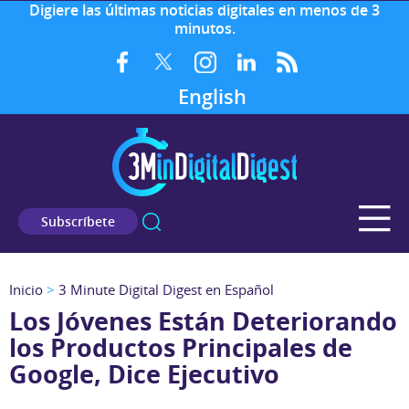
Digiere las últimas noticias digitales en menos de 3
minutos.
English
Subscríbete
Inicio
>
3 Minute Digital Digest en Español
Los Jóvenes Están Deteriorando
los Productos Principales de
Google, Dice Ejecutivo