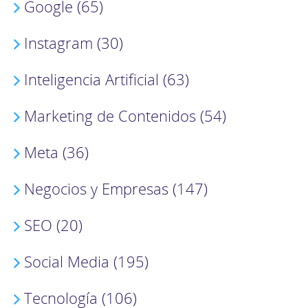
Google (65)
Instagram (30)
Inteligencia Artificial (63)
Marketing de Contenidos (54)
Meta (36)
Negocios y Empresas (147)
SEO (20)
Social Media (195)
Tecnología (106)