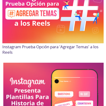
Instagram Prueba Opción para 'Agregar Temas' a los
Reels