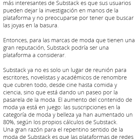
más interesantes de Substack es que sus usuarios
pueden dejar la investigación en manos de la
plataforma y no preocuparse por tener que buscar
las joyas en la basura.
Entonces, para las marcas de moda que tienen una
gran reputación, Substack podría ser una
plataforma a considerar.
Substack ya no es solo un lugar de reunión para
escritores, novelistas y académicos de renombre
que cubren todo, desde cine hasta comida y
ciencia, sino que está dando un paseo por la
pasarela de la moda. El aumento del contenido de
moda ya está en juego: las suscripciones en la
categoría de moda y belleza ya han aumentado un
80%, según los propios cálculos de Substack.
Una gran razón para el repentino sentido de la
moda de Substack es que las plataformas de redes