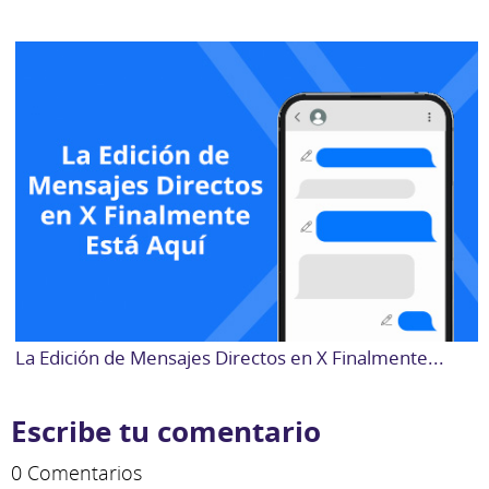
La Edición de Mensajes Directos en X Finalmente...
Escribe tu comentario
0 Comentarios