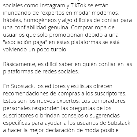
sociales como Instagram y TikTok se están
inundando de "expertos en moda" modernos,
hábiles, homogéneos y algo difíciles de confiar para
una confiabilidad genuina. Comprar ropa de
usuarios que solo promocionan debido a una
"asociación paga" en estas plataformas se está
volviendo un poco turbio.
Básicamente, es difícil saber en quién confiar en las
plataformas de redes sociales.
En Substack, los editores y estilistas ofrecen
recomendaciones de compras a los suscriptores.
Estos son los nuevos expertos. Los compradores
personales responden las preguntas de los
suscriptores o brindan consejos o sugerencias
específicas para ayudar a los usuarios de Substack
a hacer la mejor declaración de moda posible.