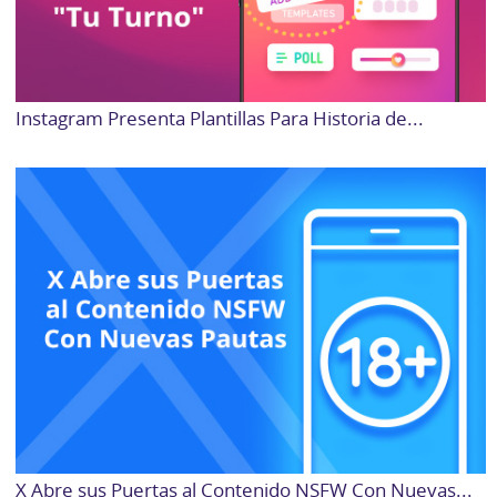
Instagram Presenta Plantillas Para Historia de...
X Abre sus Puertas al Contenido NSFW Con Nuevas...