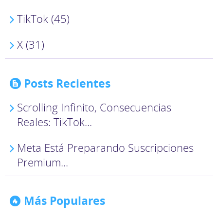
TikTok (45)
X (31)
Posts Recientes
Scrolling Infinito, Consecuencias
Reales: TikTok...
Meta Está Preparando Suscripciones
Premium...
Más Populares