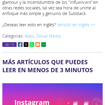
glamour y la incertidumbre de los "
influencers
" en
otras redes sociales, tal vez sea hora de unirte al
enfoque más simple y genuino de Substack.
¿Deseas leer esto en inglés?
Versión en inglés >>
Categorias:
Apps
,
Social Media
173
MÁS ARTÍCULOS QUE PUEDES
LEER EN MENOS DE 3 MINUTOS