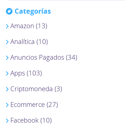
Categorías
Amazon (13)
Analítica (10)
Anuncios Pagados (34)
Apps (103)
Criptomoneda (3)
Ecommerce (27)
Facebook (10)