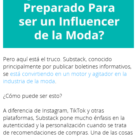
Pero aquí está el truco. Substack, conocido
principalmente por publicar boletines informativos,
se
está convirtiendo en un motor y agitador en la
industria de la moda
.
¿Cómo puede ser esto?
A diferencia de Instagram, TikTok y otras
plataformas, Substack pone mucho énfasis en la
autenticidad y la personalización cuando se trata
de recomendaciones de compras. Una de las cosas