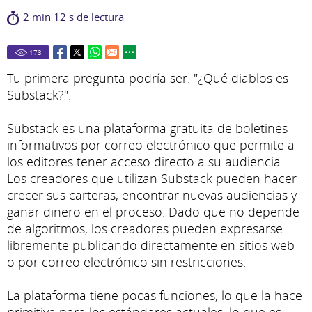
2 min 12 s de lectura
173
Tu primera pregunta podría ser: "¿Qué diablos es
Substack?".
Substack es una plataforma gratuita de boletines
informativos por correo electrónico que permite a
los editores tener acceso directo a su audiencia.
Los creadores que utilizan Substack pueden hacer
crecer sus carteras, encontrar nuevas audiencias y
ganar dinero en el proceso. Dado que no depende
de algoritmos, los creadores pueden expresarse
libremente publicando directamente en sitios web
o por correo electrónico sin restricciones.
La plataforma tiene pocas funciones, lo que la hace