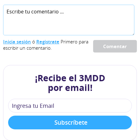
Inicia sesión
ó
Registrate
Primero para
Comentar
escribir un comentario.
¡Recibe el 3MDD
por email!