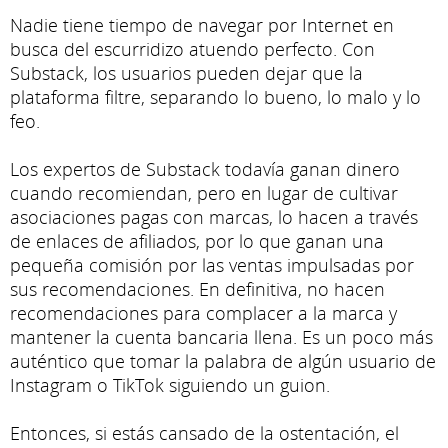
Nadie tiene tiempo de navegar por Internet en
busca del escurridizo atuendo perfecto. Con
Substack, los usuarios pueden dejar que la
plataforma filtre, separando lo bueno, lo malo y lo
feo.
Los expertos de Substack todavía ganan dinero
cuando recomiendan, pero en lugar de cultivar
asociaciones pagas con marcas, lo hacen a través
de enlaces de afiliados, por lo que ganan una
pequeña comisión por las ventas impulsadas por
sus recomendaciones. En definitiva, no hacen
recomendaciones para complacer a la marca y
mantener la cuenta bancaria llena. Es un poco más
auténtico que tomar la palabra de algún usuario de
Instagram o TikTok siguiendo un guion.
Entonces, si estás cansado de la ostentación, el