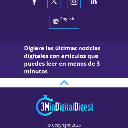
English
Digiere las últimas noticias
digitales con articulos que
puedes leer en menos de 3
minutos
© Copyright 2026