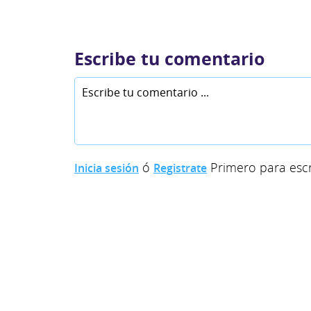
Escribe tu comentario
ó
Primero para escr
Inicia sesión
Registrate