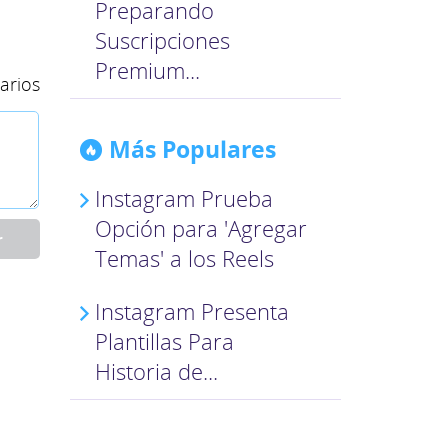
Preparando
Suscripciones
Premium...
arios
Más Populares
Instagram Prueba
Opción para 'Agregar
r
Temas' a los Reels
Instagram Presenta
Plantillas Para
Historia de...