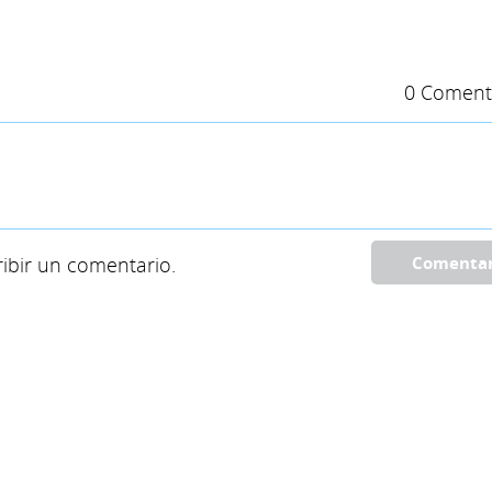
0 Coment
ibir un comentario.
Comenta