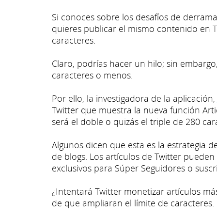
Si conoces sobre los desafíos de derram
quieres publicar el mismo contenido en Tw
caracteres.
Claro, podrías hacer un hilo; sin embarg
caracteres o menos.
Por ello, la investigadora de la aplicación
Twitter que muestra la nueva función Art
será el doble o quizás el triple de 280 car
Algunos dicen que esta es la estrategia d
de blogs. Los artículos de Twitter pueden
exclusivos para Súper Seguidores o suscri
¿Intentará Twitter monetizar artículos má
de que ampliaran el límite de caracteres.