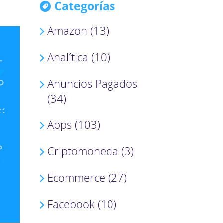
Categorías
Amazon (13)
Analítica (10)
Anuncios Pagados
(34)
Apps (103)
Criptomoneda (3)
Ecommerce (27)
Facebook (10)