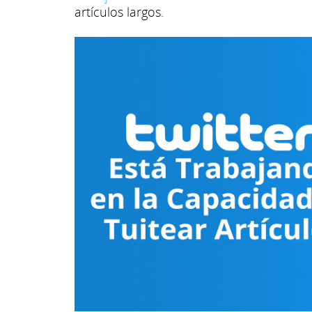
artículos largos.