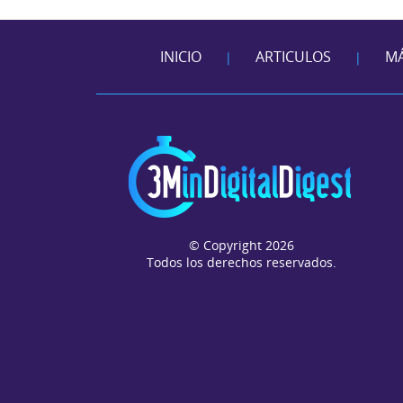
INICIO
ARTICULOS
MÁ
|
|
© Copyright 2026
Todos los derechos reservados.