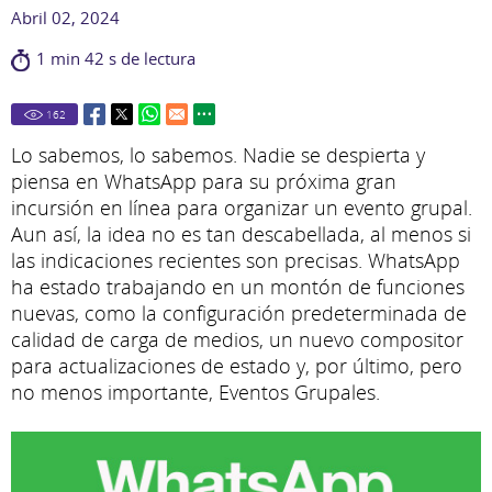
Abril 02, 2024
1 min 42 s de lectura
162
Lo sabemos, lo sabemos. Nadie se despierta y
piensa en WhatsApp para su próxima gran
incursión en línea para organizar un evento grupal.
Aun así, la idea no es tan descabellada, al menos si
las indicaciones recientes son precisas. WhatsApp
ha estado trabajando en un montón de funciones
nuevas, como la configuración predeterminada de
calidad de carga de medios, un nuevo compositor
para actualizaciones de estado y, por último, pero
no menos importante, Eventos Grupales.