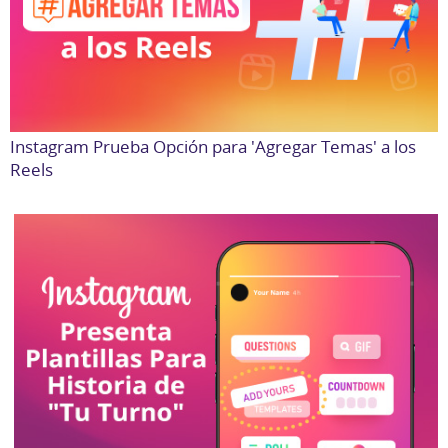
Instagram Prueba Opción para 'Agregar Temas' a los
Reels