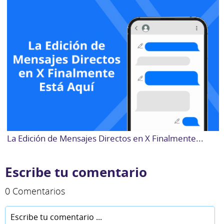
La Edición de Mensajes Directos en X Finalmente...
Escribe tu comentario
0 Comentarios