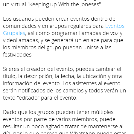
un virtual "Keeping up With the Joneses".
Los usuarios pueden crear eventos dentro de
comunidades y en grupos regulares para
Eventos
Grupales
, así como programar llamadas de voz y
videollamadas, y se generará un enlace para que
los miembros del grupo puedan unirse a las
festividades.
Si eres el creador del evento, puedes cambiar el
título, la descripción, la fecha, la ubicación y otra
información del evento. Los asistentes al evento
serán notificados de los cambios y todos verán un
texto "editado" para el evento.
Dado que los grupos pueden tener múltiples
eventos por parte de varios miembros, puede
resultar un poco agitado tratar de mantenerse al
día, por lo que parece que WhatsApp puede estar