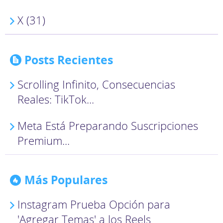
X (31)
Posts Recientes
Scrolling Infinito, Consecuencias
Reales: TikTok...
Meta Está Preparando Suscripciones
Premium...
Más Populares
Instagram Prueba Opción para
'Agregar Temas' a los Reels