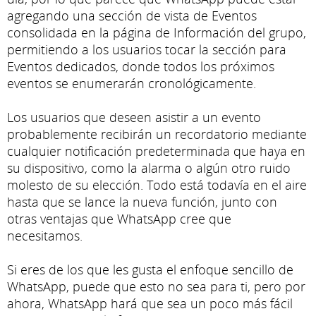
agregando una sección de vista de Eventos
consolidada en la página de Información del grupo,
permitiendo a los usuarios tocar la sección para
Eventos dedicados, donde todos los próximos
eventos se enumerarán cronológicamente.
Los usuarios que deseen asistir a un evento
probablemente recibirán un recordatorio mediante
cualquier notificación predeterminada que haya en
su dispositivo, como la alarma o algún otro ruido
molesto de su elección. Todo está todavía en el aire
hasta que se lance la nueva función, junto con
otras ventajas que WhatsApp cree que
necesitamos.
Si eres de los que les gusta el enfoque sencillo de
WhatsApp, puede que esto no sea para ti, pero por
ahora, WhatsApp hará que sea un poco más fácil