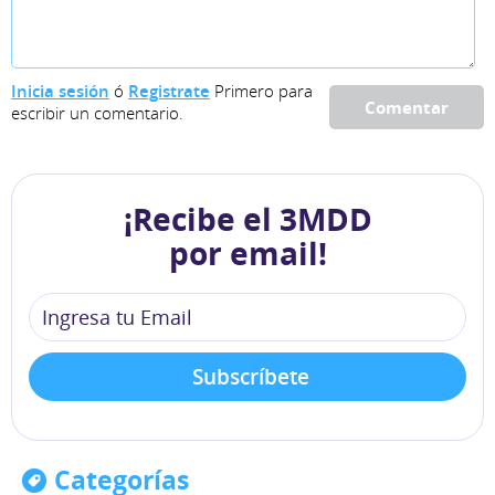
Inicia sesión
ó
Registrate
Primero para
Comentar
escribir un comentario.
¡Recibe el 3MDD
por email!
Categorías