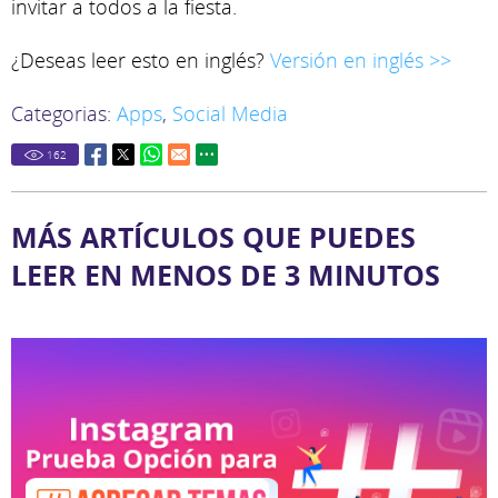
invitar a todos a la fiesta.
¿Deseas leer esto en inglés?
Versión en inglés >>
Categorias:
Apps
,
Social Media
162
MÁS ARTÍCULOS QUE PUEDES
LEER EN MENOS DE 3 MINUTOS