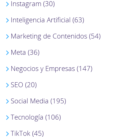
Instagram (30)
Inteligencia Artificial (63)
Marketing de Contenidos (54)
Meta (36)
Negocios y Empresas (147)
SEO (20)
Social Media (195)
Tecnología (106)
TikTok (45)