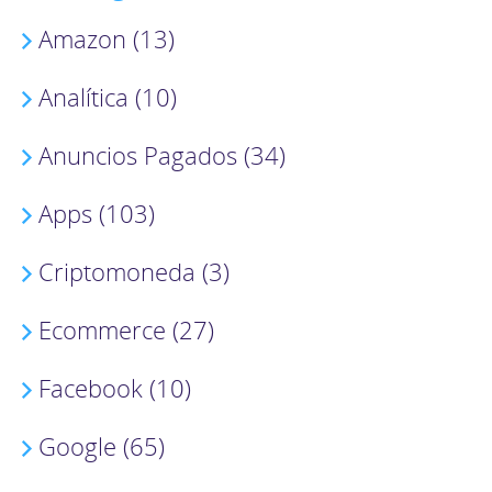
Amazon (13)
Analítica (10)
Anuncios Pagados (34)
Apps (103)
Criptomoneda (3)
Ecommerce (27)
Facebook (10)
Google (65)