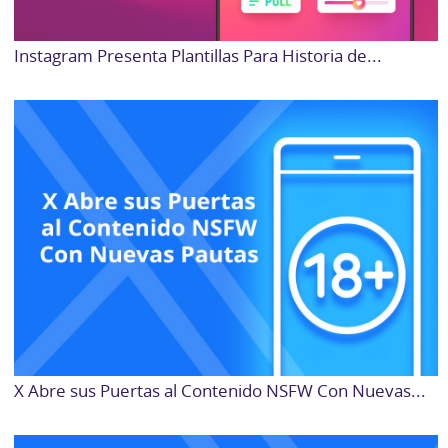
Instagram Presenta Plantillas Para Historia de...
X Abre sus Puertas al Contenido NSFW Con Nuevas...