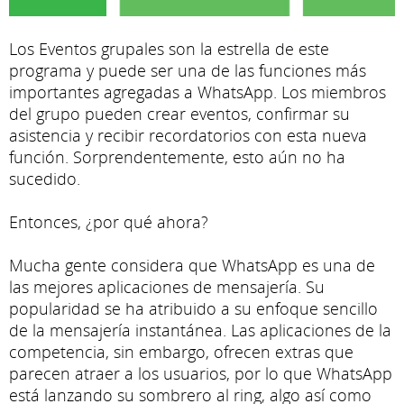
Los Eventos grupales son la estrella de este
programa y puede ser una de las funciones más
importantes agregadas a WhatsApp. Los miembros
del grupo pueden crear eventos, confirmar su
asistencia y recibir recordatorios con esta nueva
función. Sorprendentemente, esto aún no ha
sucedido.
Entonces, ¿por qué ahora?
Mucha gente considera que WhatsApp es una de
las mejores aplicaciones de mensajería. Su
popularidad se ha atribuido a su enfoque sencillo
de la mensajería instantánea. Las aplicaciones de la
competencia, sin embargo, ofrecen extras que
parecen atraer a los usuarios, por lo que WhatsApp
está lanzando su sombrero al ring, algo así como