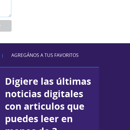
r
AGREGÁNOS A TUS FAVORITOS
|
Digiere las últimas
noticias digitales
con articulos que
puedes leer en