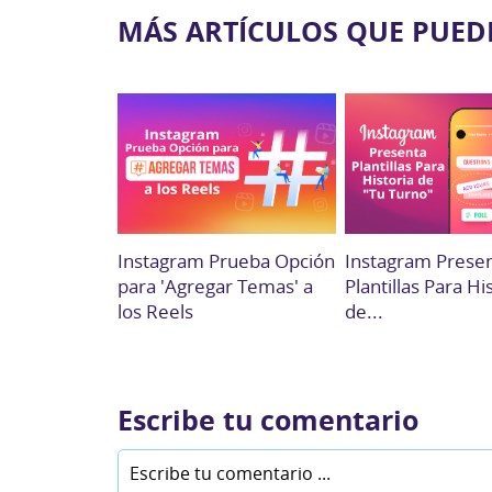
MÁS ARTÍCULOS QUE PUED
Instagram Prueba Opción
Instagram Prese
para 'Agregar Temas' a
Plantillas Para Hi
los Reels
de...
Escribe tu comentario