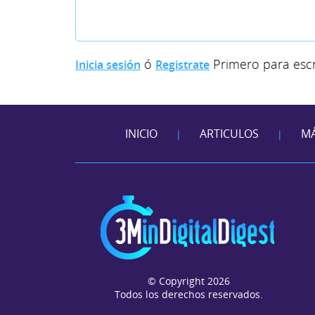
ó
Primero para escr
Inicia sesión
Registrate
INICIO
ARTICULOS
MÁ
|
|
© Copyright 2026
Todos los derechos reservados.