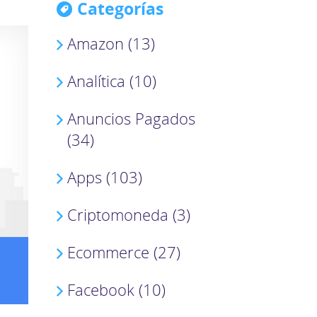
Categorías
Amazon (13)
Analítica (10)
Anuncios Pagados
(34)
Apps (103)
Criptomoneda (3)
Ecommerce (27)
Facebook (10)