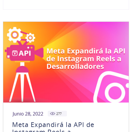
Junio 28, 2022
277
Meta Expandirá la API de
Instagram Reels a