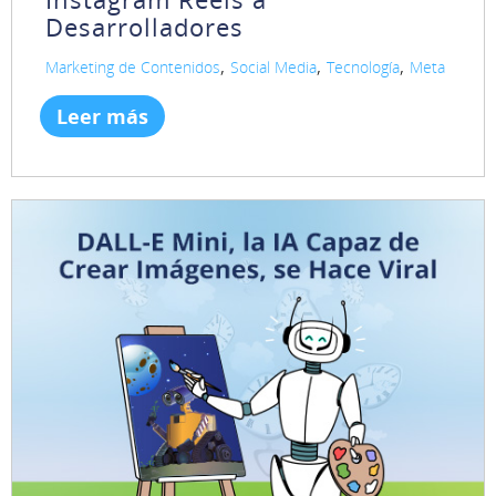
Desarrolladores
,
,
,
Marketing de Contenidos
Social Media
Tecnología
Meta
Leer más