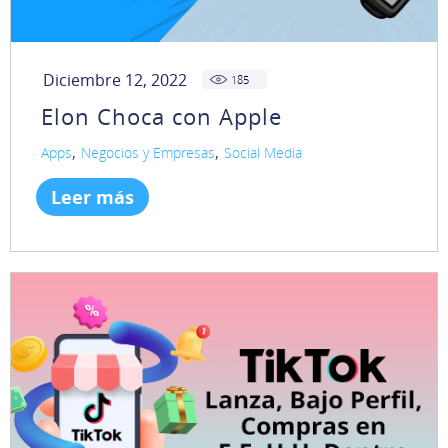
Diciembre 12, 2022
185
Elon Choca con Apple
,
,
Apps
Negocios y Empresas
Social Media
Leer más