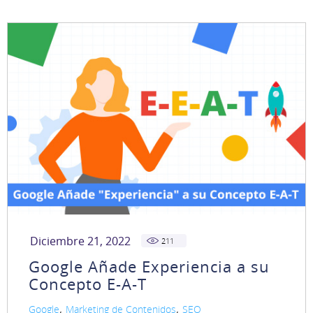
Diciembre 21, 2022
211
Google Añade Experiencia a su
Concepto E-A-T
,
,
Google
Marketing de Contenidos
SEO