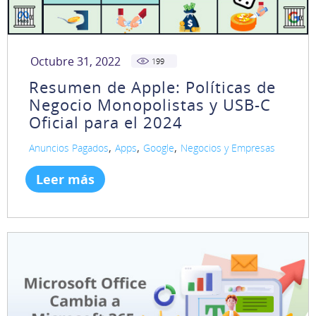
Octubre 31, 2022
199
Resumen de Apple: Políticas de
Negocio Monopolistas y USB-C
Oficial para el 2024
,
,
,
Anuncios Pagados
Apps
Google
Negocios y Empresas
Leer más