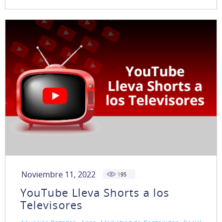
Noviembre 11, 2022
195
YouTube Lleva Shorts a los
Televisores
,
,
,