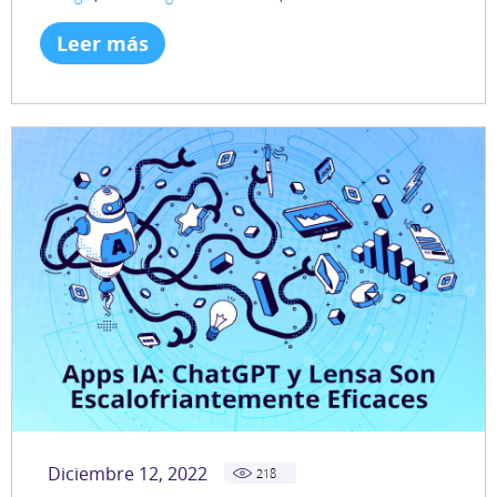
Leer más
Diciembre 12, 2022
218