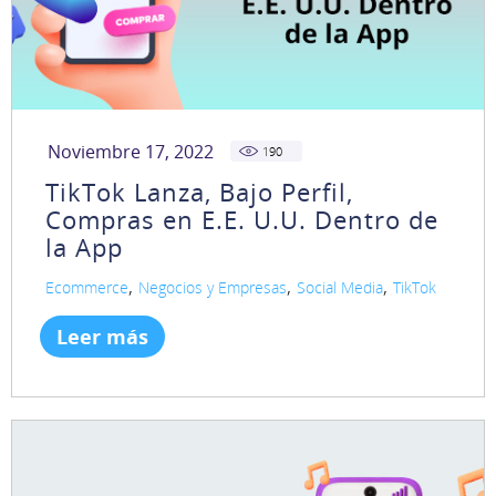
Noviembre 17, 2022
190
TikTok Lanza, Bajo Perfil,
Compras en E.E. U.U. Dentro de
la App
,
,
,
Ecommerce
Negocios y Empresas
Social Media
TikTok
Leer más