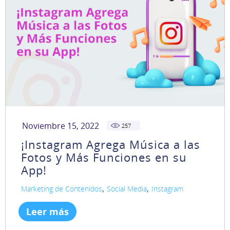
Noviembre 15, 2022
257
¡Instagram Agrega Música a las
Fotos y Más Funciones en su
App!
,
,
Marketing de Contenidos
Social Media
Instagram
Leer más