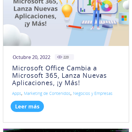
Octubre 20, 2022
220
Microsoft Office Cambia a
Microsoft 365, Lanza Nuevas
Aplicaciones, ¡y Más!
,
,
Apps
Marketing de Contenidos
Negocios y Empresas
Leer más