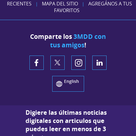
RECIENTES
MAPA DEL SITIO
AGREGÁNOS A TUS
|
|
FAVORITOS
Comparte los
3MDD con
tus amigos
!
English
Digiere las últimas noticias
digitales con articulos que
puedes leer en menos de 3