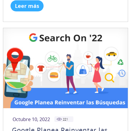
Leer más
Octubre 10, 2022
221
Google Planea Reinventar las