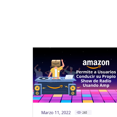
Marzo 11, 2022
268