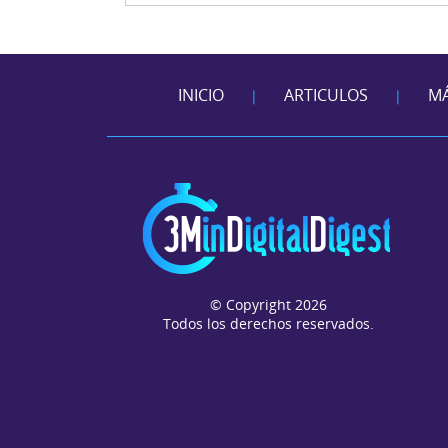
INICIO
ARTICULOS
MÁ
|
|
© Copyright 2026
Todos los derechos reservados.