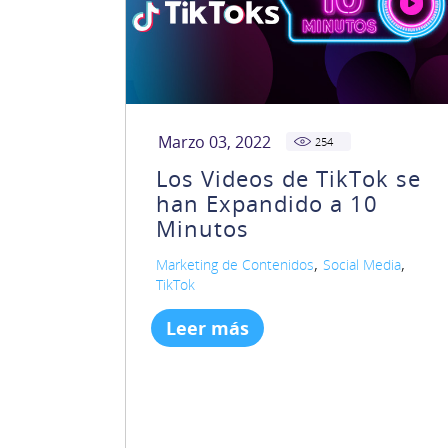
Marzo 03, 2022
254
Los Videos de TikTok se
han Expandido a 10
Minutos
,
,
Marketing de Contenidos
Social Media
TikTok
Leer más