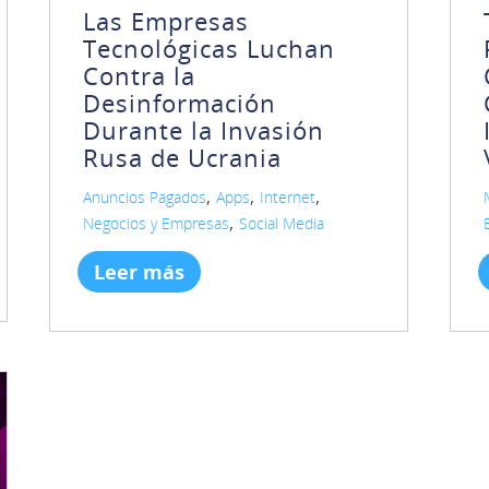
Las Empresas
Tecnológicas Luchan
Contra la
Desinformación
Durante la Invasión
Rusa de Ucrania
,
,
,
Anuncios Pagados
Apps
Internet
,
Negocios y Empresas
Social Media
Leer más