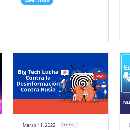
Marzo 11, 2022
221