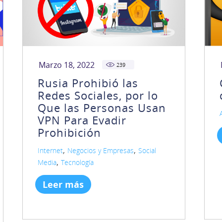
Marzo 18, 2022
239
Rusia Prohibió las
Redes Sociales, por lo
Que las Personas Usan
VPN Para Evadir
Prohibición
,
,
Internet
Negocios y Empresas
Social
,
Media
Tecnología
Leer más